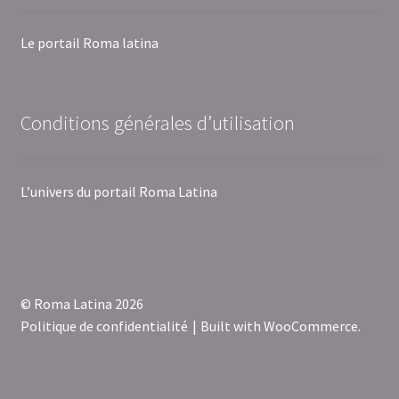
Le portail Roma latina
Conditions générales d’utilisation
L’univers du portail Roma Latina
© Roma Latina 2026
Politique de confidentialité
Built with WooCommerce
.