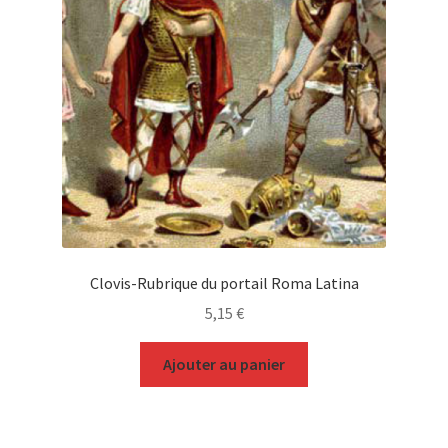
Clovis-Rubrique du portail Roma Latina
5,15
€
Ajouter au panier