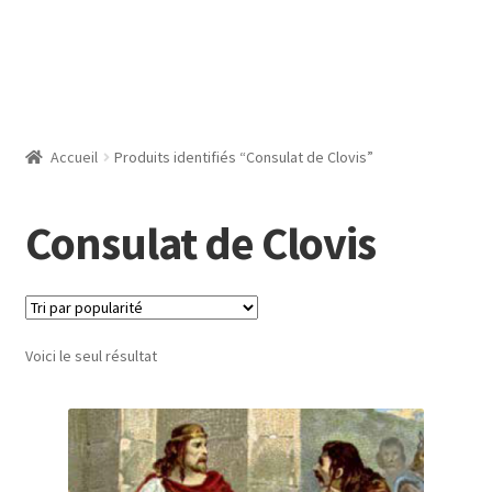
Accueil
Produits identifiés “Consulat de Clovis”
Consulat de Clovis
Voici le seul résultat