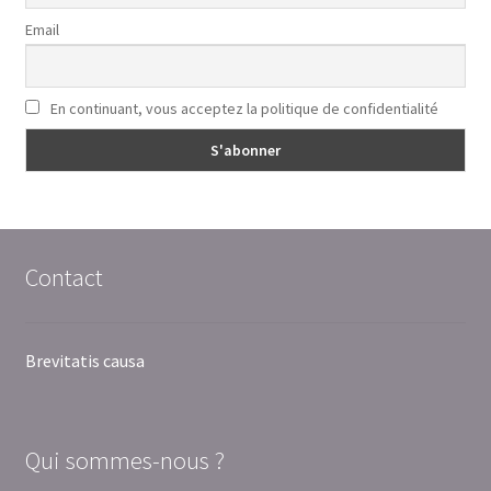
Email
En continuant, vous acceptez la politique de confidentialité
Contact
Brevitatis causa
Qui sommes-nous ?