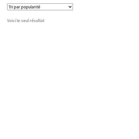
Voici le seul résultat