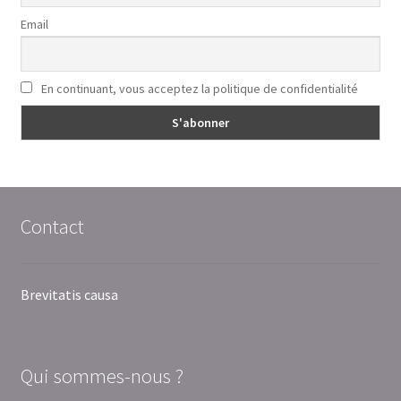
Email
En continuant, vous acceptez la politique de confidentialité
Contact
Brevitatis causa
Qui sommes-nous ?