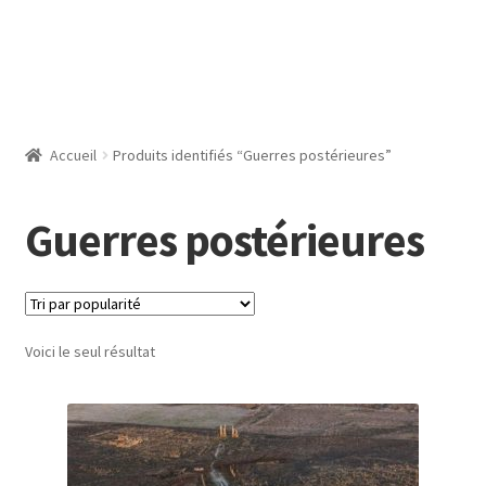
Accueil
Produits identifiés “Guerres postérieures”
Guerres postérieures
Voici le seul résultat