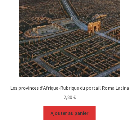
Les provinces d’Afrique-Rubrique du portail Roma Latina
2,80
€
Ajouter au panier