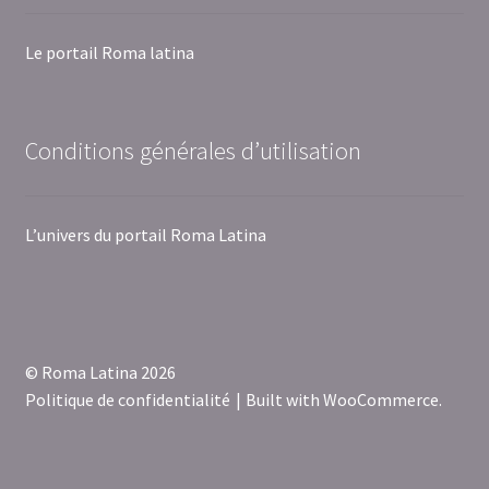
Le portail Roma latina
Conditions générales d’utilisation
L’univers du portail Roma Latina
© Roma Latina 2026
Politique de confidentialité
Built with WooCommerce
.