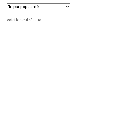
Voici le seul résultat