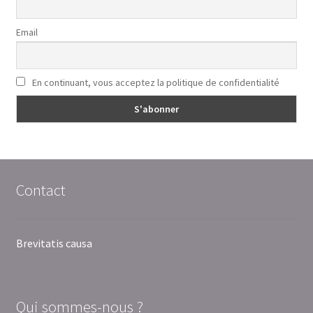
Email
En continuant, vous acceptez la politique de confidentialité
Contact
Brevitatis causa
Qui sommes-nous ?