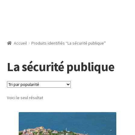
Accueil
Produits identifiés “La sécurité publique”
La sécurité publique
Voici le seul résultat