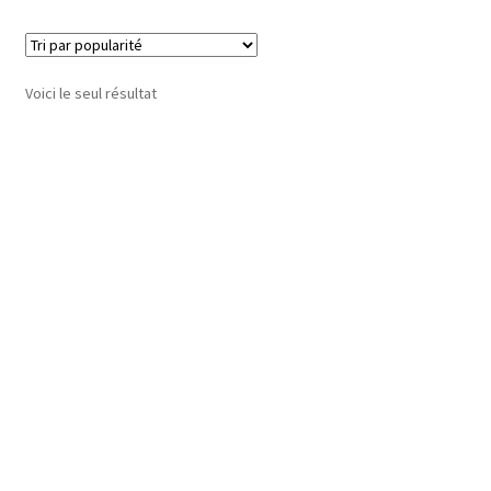
Voici le seul résultat