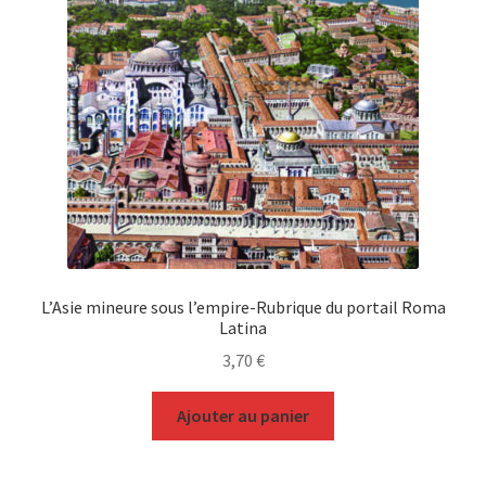
L’Asie mineure sous l’empire-Rubrique du portail Roma
Latina
3,70
€
Ajouter au panier