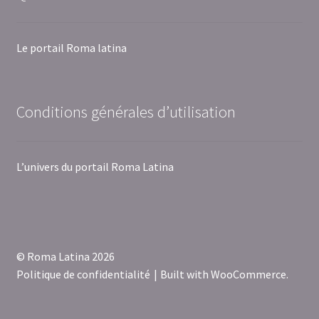
Le portail Roma latina
Conditions générales d’utilisation
L’univers du portail Roma Latina
© Roma Latina 2026
Politique de confidentialité
Built with WooCommerce
.