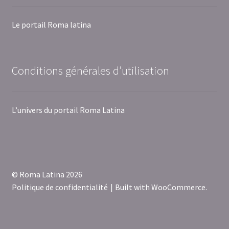
Le portail Roma latina
Conditions générales d’utilisation
L’univers du portail Roma Latina
© Roma Latina 2026
Politique de confidentialité
Built with WooCommerce
.