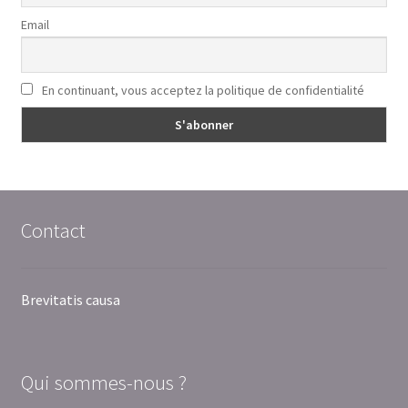
Email
En continuant, vous acceptez la politique de confidentialité
Contact
Brevitatis causa
Qui sommes-nous ?