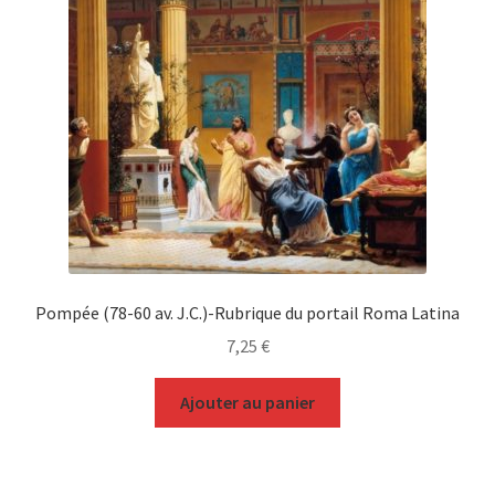
Pompée (78-60 av. J.C.)-Rubrique du portail Roma Latina
7,25
€
Ajouter au panier