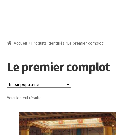
Accueil
Produits identifiés “Le premier complot”
Le premier complot
Voici le seul résultat