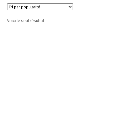
Voici le seul résultat