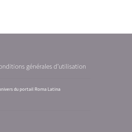
onditions générales d’utilisation
univers du portail Roma Latina