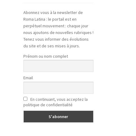
Abonnez vous à la newsletter de
Roma Latina : le portail est en
perpétuel mouvement : chaque jour
nous ajoutons de nouvelles rubriques !
Tenez vous informer des évolutions
du site et de ses mises à jours.
Prénom ou nom complet
Email
En continuant, vous acceptez la
politique de confidentialité