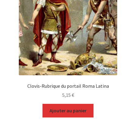
Clovis-Rubrique du portail Roma Latina
5,15
€
Ajouter au panier