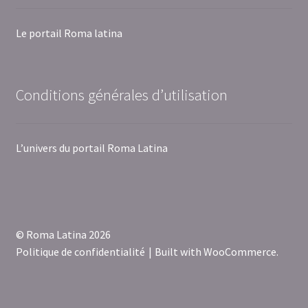
Le portail Roma latina
Conditions générales d’utilisation
L’univers du portail Roma Latina
© Roma Latina 2026
Politique de confidentialité
Built with WooCommerce
.