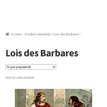
Accueil
Produits identifiés “Lois des Barbares”
Lois des Barbares
Voici le seul résultat