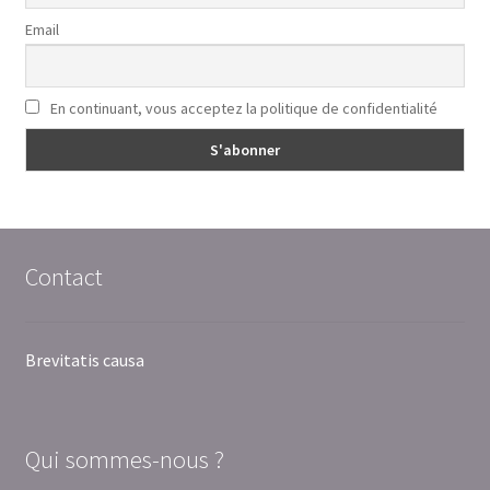
Email
En continuant, vous acceptez la politique de confidentialité
Contact
Brevitatis causa
Qui sommes-nous ?