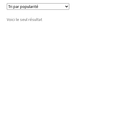
Voici le seul résultat