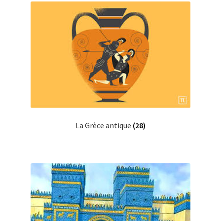
La Grèce antique
(28)