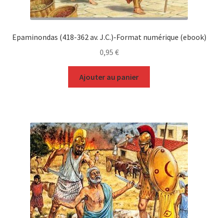
Epaminondas (418-362 av. J.C.)-Format numérique (ebook)
0,95
€
Ajouter au panier