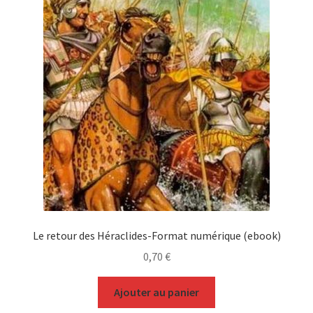
Le retour des Héraclides-Format numérique (ebook)
0,70
€
Ajouter au panier