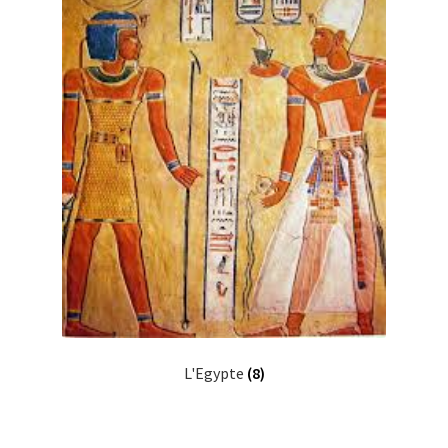
L'Egypte
(8)