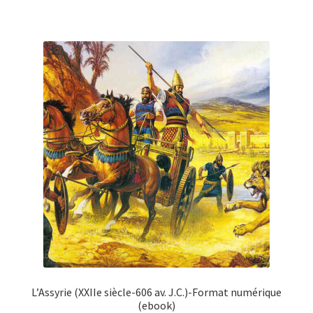
L’Assyrie (XXIIe siècle-606 av. J.C.)-Format numérique
(ebook)