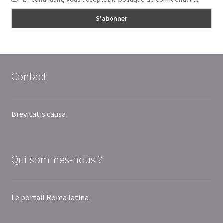
Contact
Brevitatis causa
Qui sommes-nous ?
Le portail Roma latina