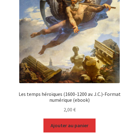
Les temps héroïques (1600-1200 av. J.C.)-Format
numérique (ebook)
2,00
€
Ajouter au panier