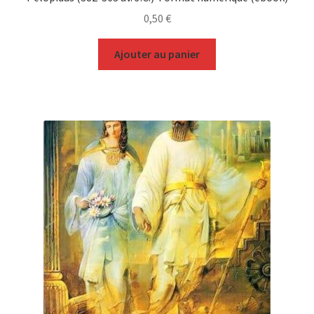
0,50
€
Ajouter au panier