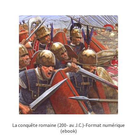
La conquête romaine (200- av. J.C.)-Format numérique
(ebook)