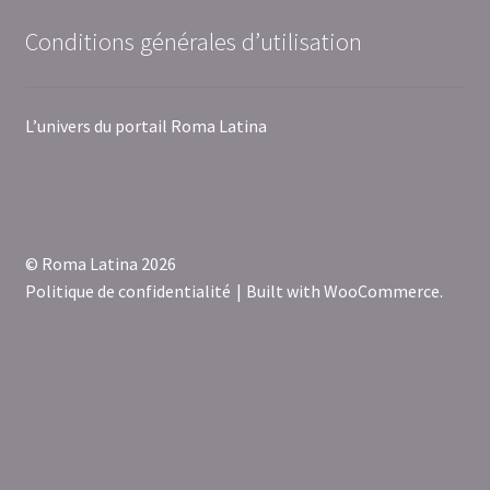
Conditions générales d’utilisation
L’univers du portail Roma Latina
© Roma Latina 2026
Politique de confidentialité
Built with WooCommerce
.