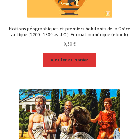
Notions géographiques et premiers habitants de la Grèce
antique (2200- 1300 av. J.C.)-Format numérique (ebook)
0,50
€
Ajouter au panier