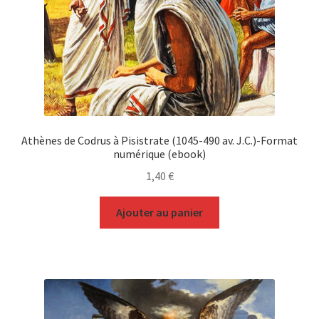
Athènes de Codrus à Pisistrate (1045-490 av. J.C.)-Format
numérique (ebook)
1,40
€
Ajouter au panier