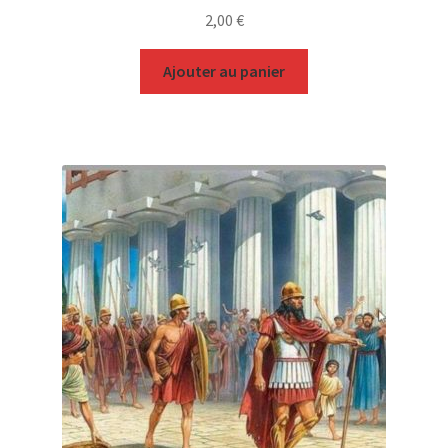
2,00
€
Ajouter au panier