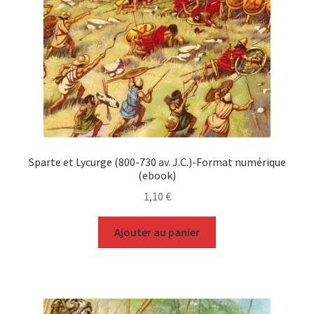
Sparte et Lycurge (800-730 av. J.C.)-Format numérique
(ebook)
1,10
€
Ajouter au panier