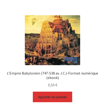
L’Empire Babylonien (747-538 av. J.C.)-Format numérique
(ebook)
0,50
€
Ajouter au panier