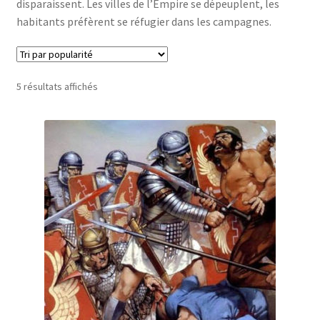
disparaissent. Les villes de l’Empire se dépeuplent, les
habitants préfèrent se réfugier dans les campagnes.
Trié
5 résultats affichés
par
popularité