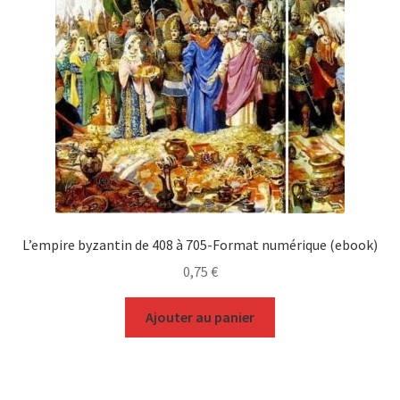
L’empire byzantin de 408 à 705-Format numérique (ebook)
0,75
€
Ajouter au panier