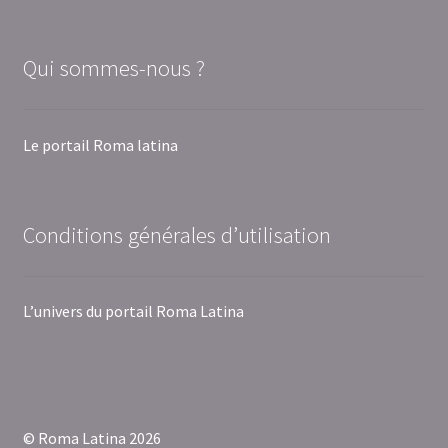
Qui sommes-nous ?
Le portail Roma latina
Conditions générales d’utilisation
L’univers du portail Roma Latina
© Roma Latina 2026