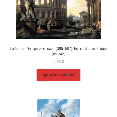
La fin de l’Empire romain (395-687)-Format numérique
(ebook)
0,95
€
Ajouter au panier