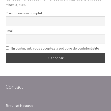
mises à jours.
Prénom ou nom complet
Email
En continuant, vous acceptez la politique de confidentialité
Contact
Brevitatis causa