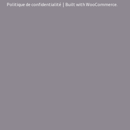
Politique de confidentialité
Built with WooCommerce
.