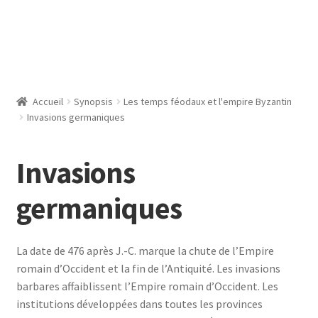
Accueil
Synopsis
Les temps féodaux et l'empire Byzantin
Invasions germaniques
Invasions
germaniques
La date de 476 après J.-C. marque la chute de l’Empire
romain d’Occident et la fin de l’Antiquité. Les invasions
barbares affaiblissent l’Empire romain d’Occident. Les
institutions développées dans toutes les provinces