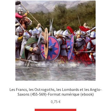
Les Francs, les Ostrogoths, les Lombards et les Anglo-
Saxons (455-569)-Format numérique (ebook)
0,75
€