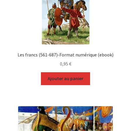
Les francs (561-687)-Format numérique (ebook)
0,95
€
Ajouter au panier