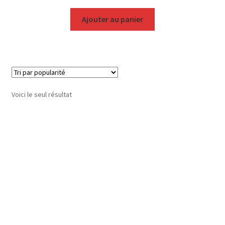
Ajouter au panier
Voici le seul résultat