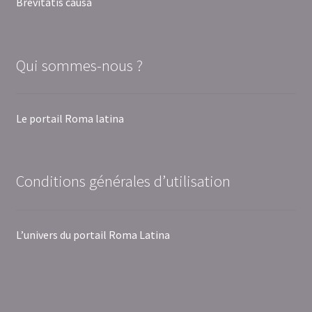
Brevitatis causa
Qui sommes-nous ?
Le portail Roma latina
Conditions générales d’utilisation
L’univers du portail Roma Latina