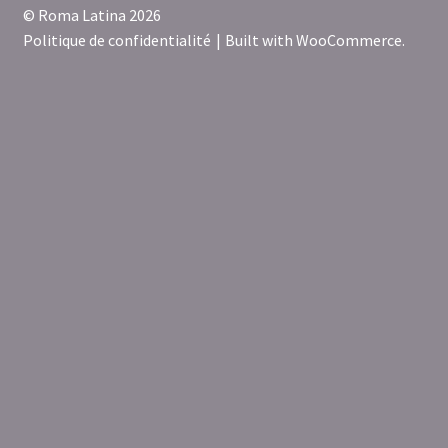
© Roma Latina 2026
Politique de confidentialité
Built with WooCommerce
.