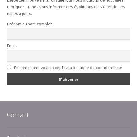
rubriques ! Tenez vous informer des évolutions du site et de ses
mises à jours.
Prénom ou nom complet
Email
En continuant, vous acceptez la politique de confidentialité
Contact