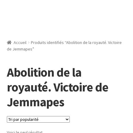
Accueil
Produits identifiés “Abolition de la royauté. Victoire
de Jemmapes”
Abolition de la
royauté. Victoire de
Jemmapes
Voici le seul résultat