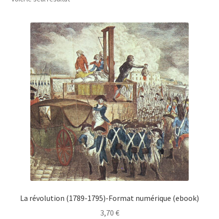
La révolution (1789-1795)-Format numérique (ebook)
3,70
€