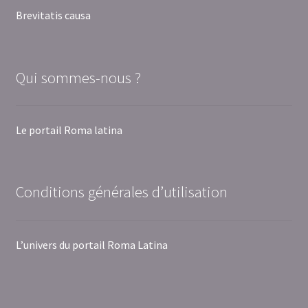
Brevitatis causa
Qui sommes-nous ?
Le portail Roma latina
Conditions générales d’utilisation
L’univers du portail Roma Latina