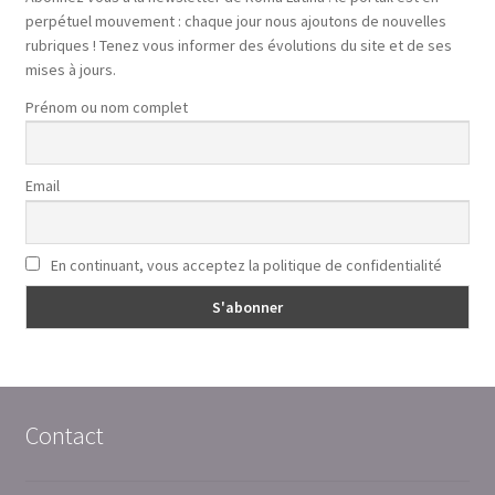
perpétuel mouvement : chaque jour nous ajoutons de nouvelles
rubriques ! Tenez vous informer des évolutions du site et de ses
mises à jours.
Prénom ou nom complet
Email
En continuant, vous acceptez la politique de confidentialité
Contact