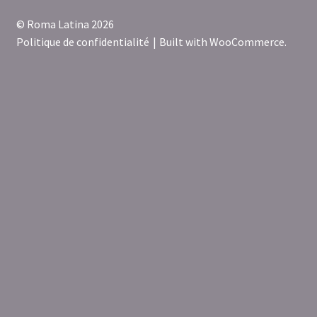
© Roma Latina 2026
Politique de confidentialité
Built with WooCommerce
.