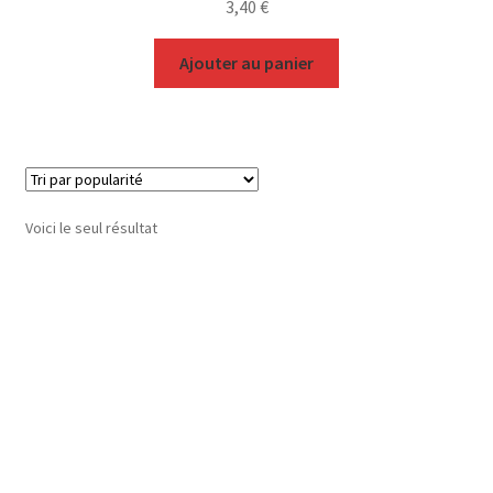
3,40
€
Ajouter au panier
Voici le seul résultat