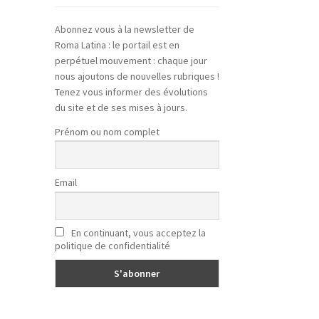
Abonnez vous à la newsletter de
Roma Latina : le portail est en
perpétuel mouvement : chaque jour
nous ajoutons de nouvelles rubriques !
Tenez vous informer des évolutions
du site et de ses mises à jours.
Prénom ou nom complet
Email
En continuant, vous acceptez la
politique de confidentialité