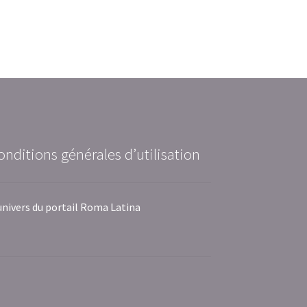
onditions générales d’utilisation
univers du portail Roma Latina