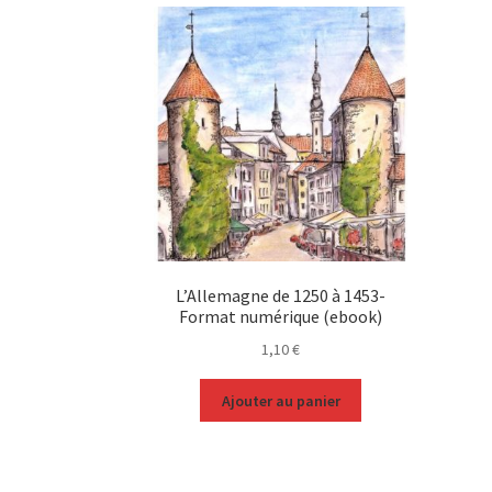
L’Allemagne de 1250 à 1453-
Format numérique (ebook)
1,10
€
Ajouter au panier