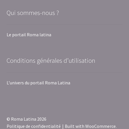
Qui sommes-nous ?
Le portail Roma latina
Conditions générales d’utilisation
L’univers du portail Roma Latina
© Roma Latina 2026
Politique de confidentialité
Built with WooCommerce
.