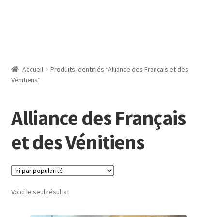
Accueil
Produits identifiés “Alliance des Français et des
Vénitiens”
Alliance des Français
et des Vénitiens
Voici le seul résultat