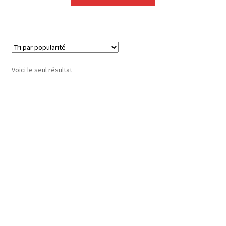
Voici le seul résultat