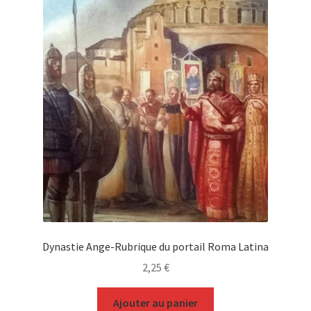
Dynastie Ange-Rubrique du portail Roma Latina
2,25
€
Ajouter au panier