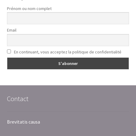
Prénom ou nom complet
Email
En continuant, vous acceptez la politique de confidentialité
Contact
Brevitatis causa