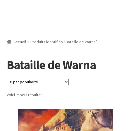
Accueil
Produits identifiés “Bataille de Warna”
Bataille de Warna
Voici le seul résultat