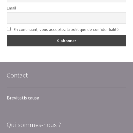
Email
En continuant, vous acceptez la politique de confidentialité
Contact
Brevitatis causa
Qui sommes-nous ?