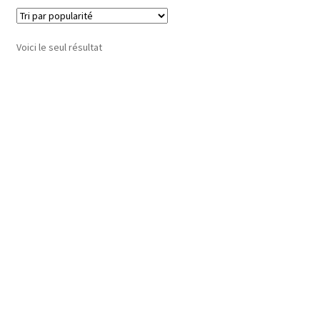
Voici le seul résultat