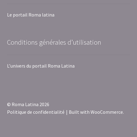
Le portail Roma latina
Conditions générales d’utilisation
L’univers du portail Roma Latina
© Roma Latina 2026
Politique de confidentialité
Built with WooCommerce
.