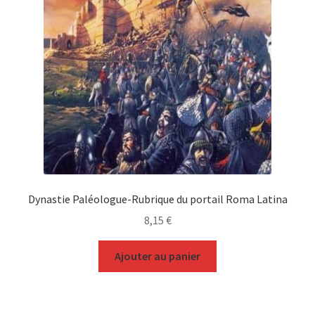
Dynastie Paléologue-Rubrique du portail Roma Latina
8,15
€
Ajouter au panier