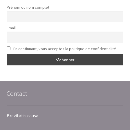
Prénom ou nom complet
Email
En continuant, vous acceptez la politique de confidentialité
Contact
Brevitatis causa