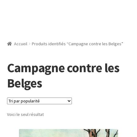
Accueil
Produits identifiés “Campagne contre les Belges”
Campagne contre les
Belges
Voici le seul résultat