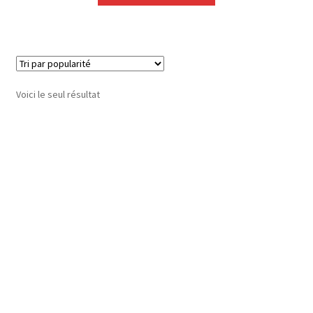
Voici le seul résultat