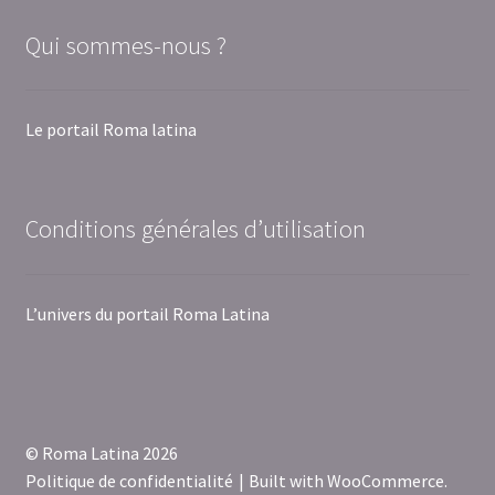
Qui sommes-nous ?
Le portail Roma latina
Conditions générales d’utilisation
L’univers du portail Roma Latina
© Roma Latina 2026
Politique de confidentialité
Built with WooCommerce
.