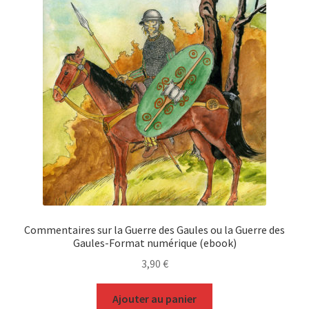
Commentaires sur la Guerre des Gaules ou la Guerre des
Gaules-Format numérique (ebook)
3,90
€
Ajouter au panier