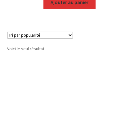
Ajouter au panier
Voici le seul résultat