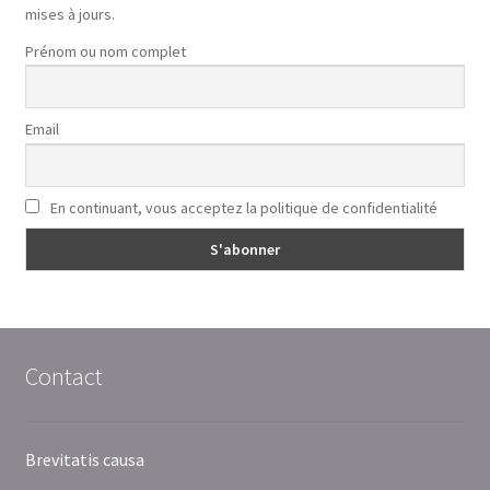
mises à jours.
Prénom ou nom complet
Email
En continuant, vous acceptez la politique de confidentialité
Contact
Brevitatis causa