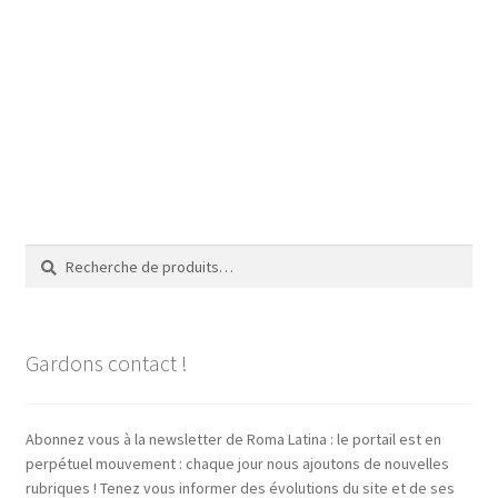
Recherche
Recherche
pour :
Gardons contact !
Abonnez vous à la newsletter de Roma Latina : le portail est en
perpétuel mouvement : chaque jour nous ajoutons de nouvelles
rubriques ! Tenez vous informer des évolutions du site et de ses