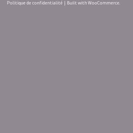
Politique de confidentialité
Built with WooCommerce
.