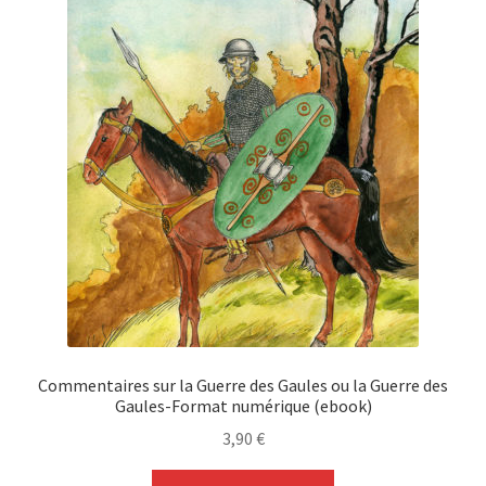
Commentaires sur la Guerre des Gaules ou la Guerre des
Gaules-Format numérique (ebook)
3,90
€