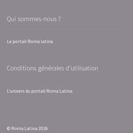
Qui sommes-nous ?
Le portail Roma latina
Conditions générales d’utilisation
L’univers du portail Roma Latina
© Roma Latina 2026