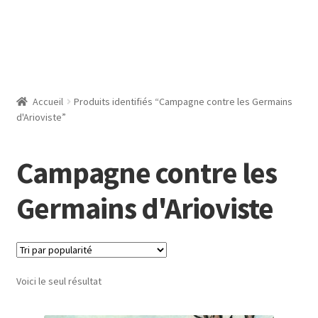
Accueil
Produits identifiés “Campagne contre les Germains
d'Arioviste”
Campagne contre les
Germains d'Arioviste
Voici le seul résultat