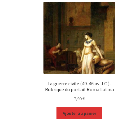
La guerre civile (49-46 av. J.C.)-
Rubrique du portail Roma Latina
7,90
€
Ajouter au panier