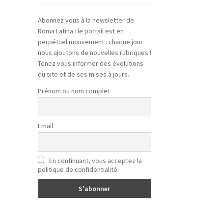
Abonnez vous à la newsletter de
Roma Latina : le portail est en
perpétuel mouvement : chaque jour
nous ajoutons de nouvelles rubriques !
Tenez vous informer des évolutions
du site et de ses mises à jours.
Prénom ou nom complet
Email
En continuant, vous acceptez la
politique de confidentialité