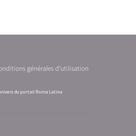
onditions générales d’utilisation
univers du portail Roma Latina