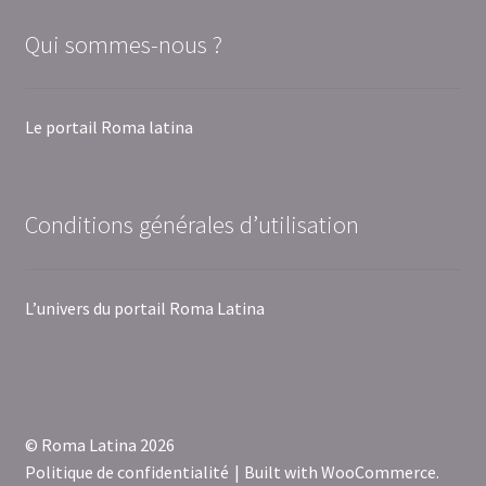
Qui sommes-nous ?
Le portail Roma latina
Conditions générales d’utilisation
L’univers du portail Roma Latina
© Roma Latina 2026
Politique de confidentialité
Built with WooCommerce
.