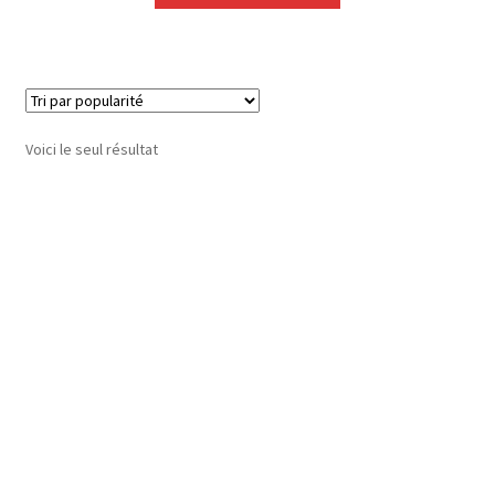
Voici le seul résultat