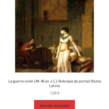
La guerre civile (49-46 av. J.C.)-Rubrique du portail Roma
Latina
7,90
€
Ajouter au panier