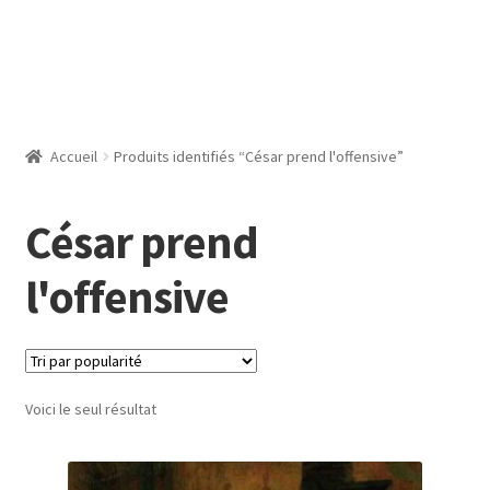
Accueil
Produits identifiés “César prend l'offensive”
César prend
l'offensive
Voici le seul résultat