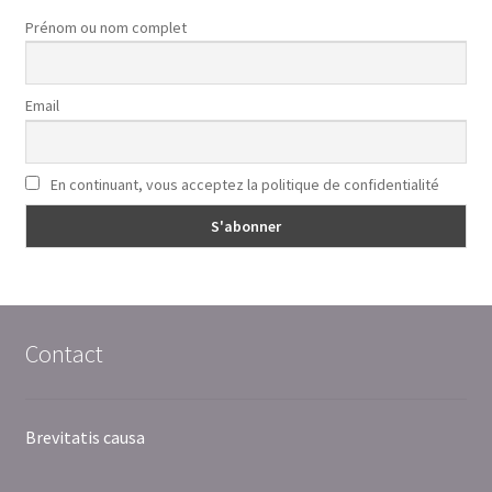
Prénom ou nom complet
Email
En continuant, vous acceptez la politique de confidentialité
Contact
Brevitatis causa