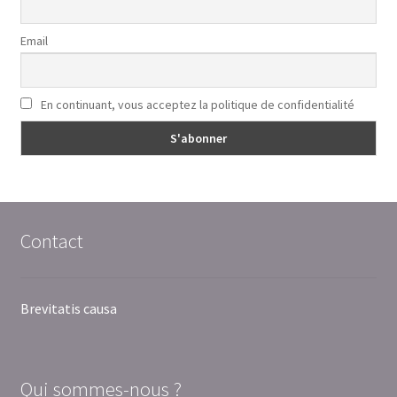
Email
En continuant, vous acceptez la politique de confidentialité
Contact
Brevitatis causa
Qui sommes-nous ?