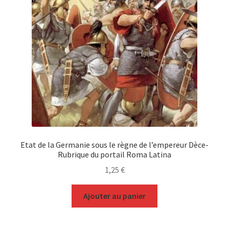
Etat de la Germanie sous le règne de l’empereur Dèce-
Rubrique du portail Roma Latina
1,25
€
Ajouter au panier