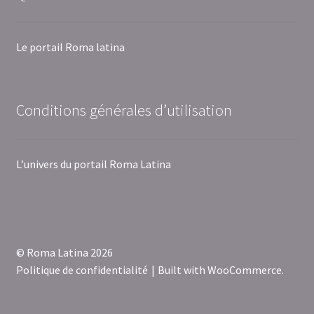
Le portail Roma latina
Conditions générales d’utilisation
L’univers du portail Roma Latina
© Roma Latina 2026
Politique de confidentialité
Built with WooCommerce
.