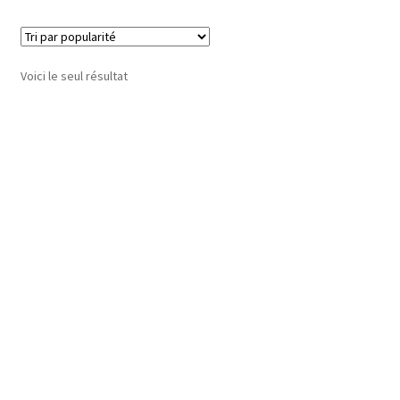
Voici le seul résultat