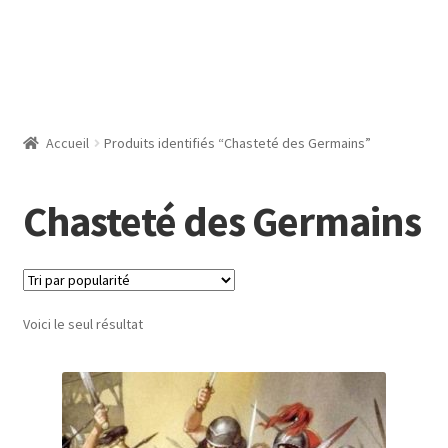
Accueil
Produits identifiés “Chasteté des Germains”
Chasteté des Germains
Voici le seul résultat