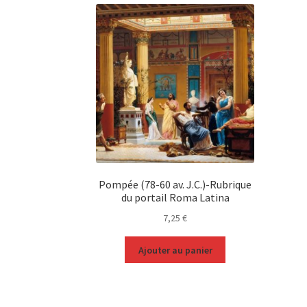
Pompée (78-60 av. J.C.)-Rubrique
du portail Roma Latina
7,25
€
Ajouter au panier