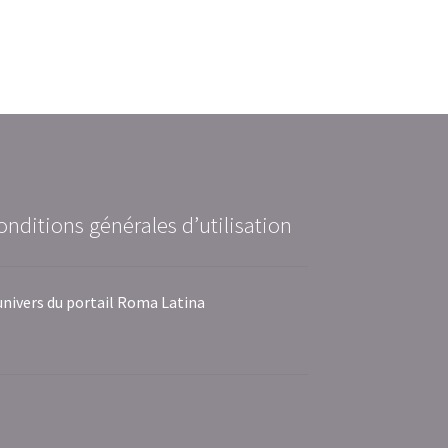
onditions générales d’utilisation
univers du portail Roma Latina