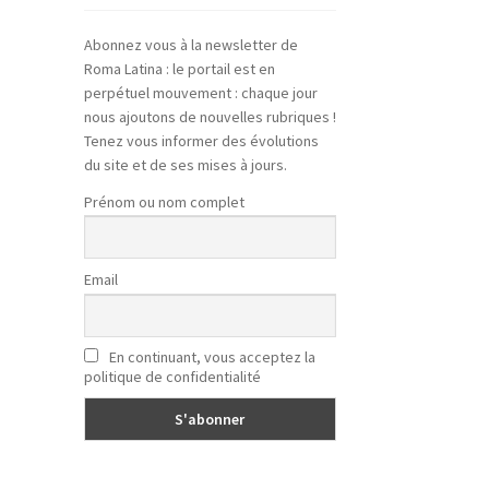
Abonnez vous à la newsletter de
Roma Latina : le portail est en
perpétuel mouvement : chaque jour
nous ajoutons de nouvelles rubriques !
Tenez vous informer des évolutions
du site et de ses mises à jours.
Prénom ou nom complet
Email
En continuant, vous acceptez la
politique de confidentialité