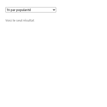
Voici le seul résultat