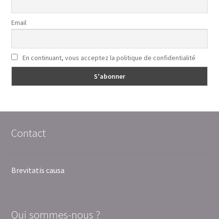
Email
En continuant, vous acceptez la politique de confidentialité
Contact
Brevitatis causa
Qui sommes-nous ?