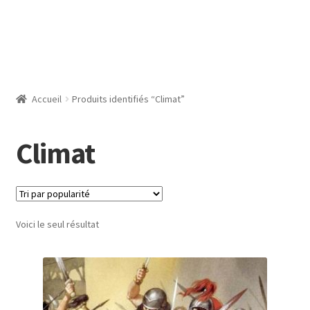
Accueil
Produits identifiés “Climat”
Climat
Voici le seul résultat