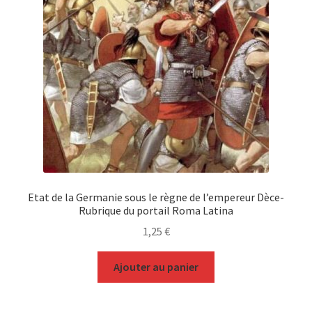
Etat de la Germanie sous le règne de l’empereur Dèce-
Rubrique du portail Roma Latina
1,25
€
Ajouter au panier