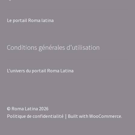
Le portail Roma latina
Conditions générales d’utilisation
L’univers du portail Roma Latina
© Roma Latina 2026
Politique de confidentialité
Built with WooCommerce
.