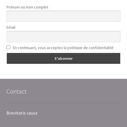
Prénom ou nom complet
Email
En continuant, vous acceptez la politique de confidentialité
Contact
Brevitatis causa