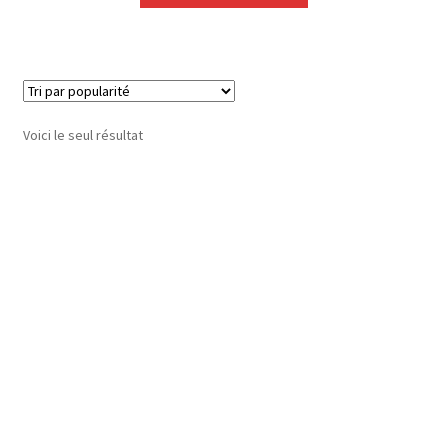
Voici le seul résultat