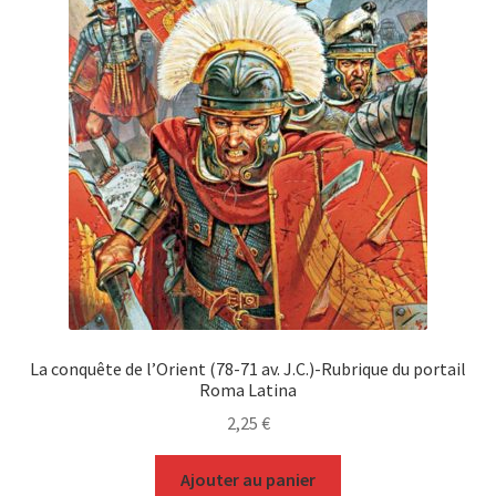
La conquête de l’Orient (78-71 av. J.C.)-Rubrique du portail
Roma Latina
2,25
€
Ajouter au panier