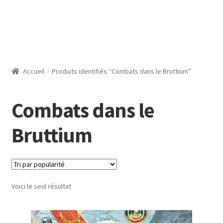
Accueil
Produits identifiés “Combats dans le Bruttium”
Combats dans le
Bruttium
Voici le seul résultat