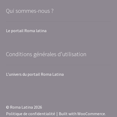
Qui sommes-nous ?
Le portail Roma latina
Conditions générales d’utilisation
L’univers du portail Roma Latina
© Roma Latina 2026
Politique de confidentialité
Built with WooCommerce
.