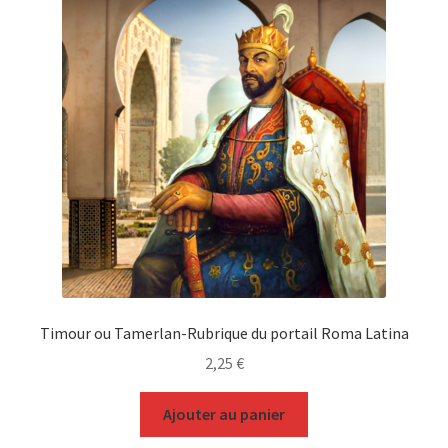
Timour ou Tamerlan-Rubrique du portail Roma Latina
2,25
€
Ajouter au panier