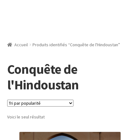
Accueil
Produits identifiés “Conquête de l'Hindoustan”
Conquête de
l'Hindoustan
Voici le seul résultat