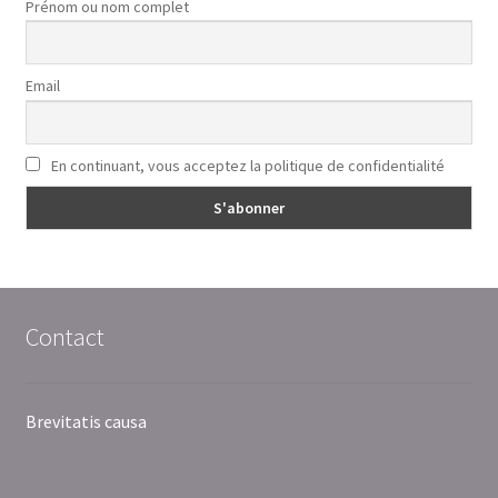
Prénom ou nom complet
Email
En continuant, vous acceptez la politique de confidentialité
Contact
Brevitatis causa