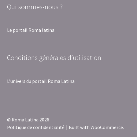
Qui sommes-nous ?
Le portail Roma latina
Conditions générales d’utilisation
L’univers du portail Roma Latina
© Roma Latina 2026
Politique de confidentialité
Built with WooCommerce
.