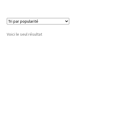
Voici le seul résultat