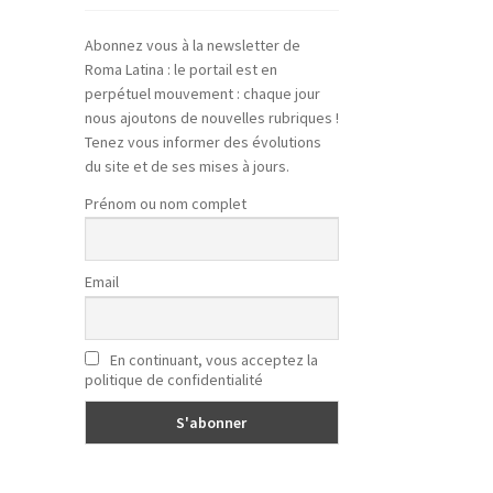
Abonnez vous à la newsletter de
Roma Latina : le portail est en
perpétuel mouvement : chaque jour
nous ajoutons de nouvelles rubriques !
Tenez vous informer des évolutions
du site et de ses mises à jours.
Prénom ou nom complet
Email
En continuant, vous acceptez la
politique de confidentialité