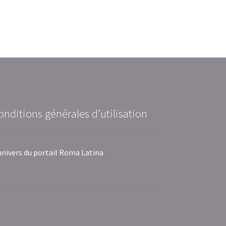
onditions générales d’utilisation
univers du portail Roma Latina