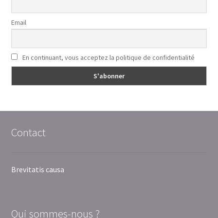
Email
En continuant, vous acceptez la politique de confidentialité
Contact
Brevitatis causa
Qui sommes-nous ?