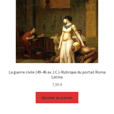
La guerre civile (49-46 av. J.C.)-Rubrique du portail Roma
Latina
7,90
€
Ajouter au panier