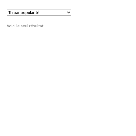
Voici le seul résultat