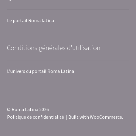
Le portail Roma latina
Conditions générales d’utilisation
L’univers du portail Roma Latina
© Roma Latina 2026
Politique de confidentialité
Built with WooCommerce
.