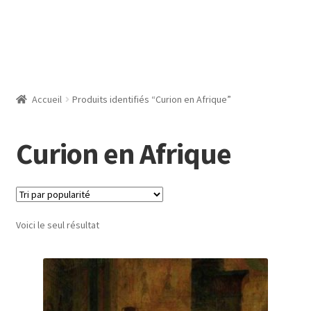
Accueil
Produits identifiés “Curion en Afrique”
Curion en Afrique
Voici le seul résultat