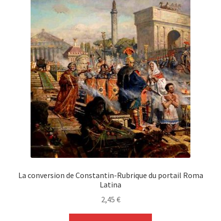
La conversion de Constantin-Rubrique du portail Roma
Latina
2,45
€