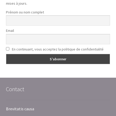
mises à jours.
Prénom ou nom complet
Email
En continuant, vous acceptez la politique de confidentialité
Contact
Brevitatis causa