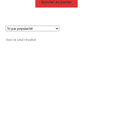
Ajouter au panier
Voici le seul résultat