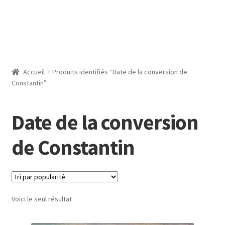
Accueil
Produits identifiés “Date de la conversion de
Constantin”
Date de la conversion
de Constantin
Voici le seul résultat