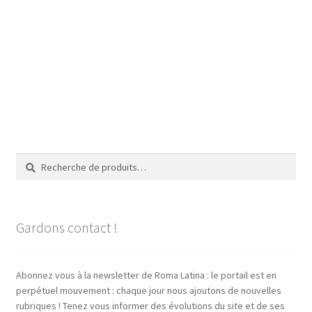
Recherche
Recherche
pour :
Gardons contact !
Abonnez vous à la newsletter de Roma Latina : le portail est en
perpétuel mouvement : chaque jour nous ajoutons de nouvelles
rubriques ! Tenez vous informer des évolutions du site et de ses