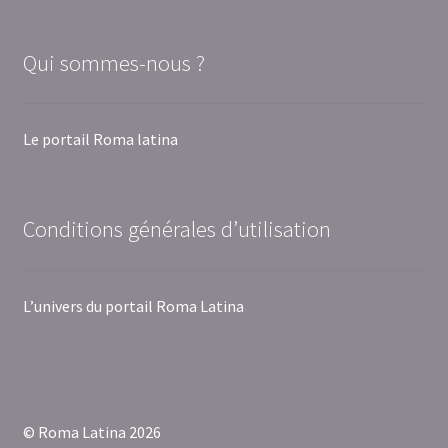
Qui sommes-nous ?
Le portail Roma latina
Conditions générales d’utilisation
L’univers du portail Roma Latina
© Roma Latina 2026