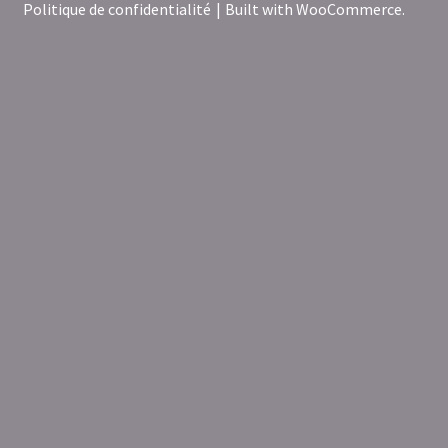
Politique de confidentialité
Built with WooCommerce
.