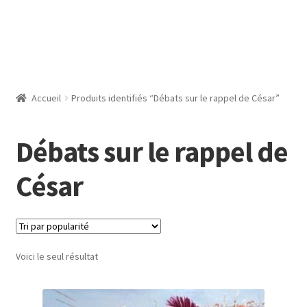
Accueil
Produits identifiés “Débats sur le rappel de César”
Débats sur le rappel de
César
Voici le seul résultat