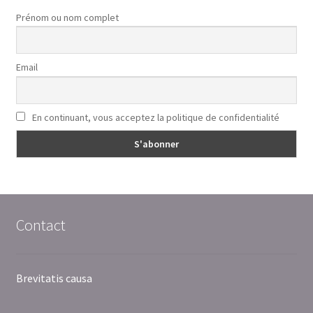
Prénom ou nom complet
Email
En continuant, vous acceptez la politique de confidentialité
Contact
Brevitatis causa