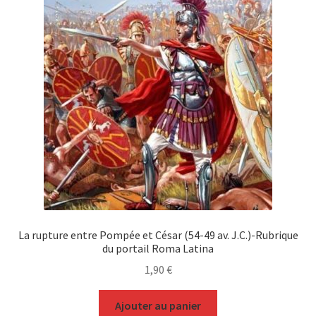
La rupture entre Pompée et César (54-49 av. J.C.)-Rubrique
du portail Roma Latina
1,90
€
Ajouter au panier