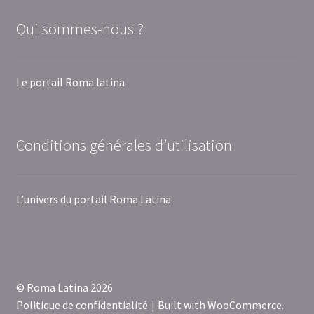
Qui sommes-nous ?
Le portail Roma latina
Conditions générales d’utilisation
L’univers du portail Roma Latina
© Roma Latina 2026
Politique de confidentialité
Built with WooCommerce
.