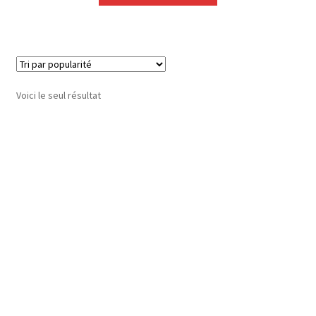
Voici le seul résultat