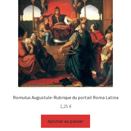
Romulus Augustule-Rubrique du portail Roma Latina
1,25
€
Ajouter au panier