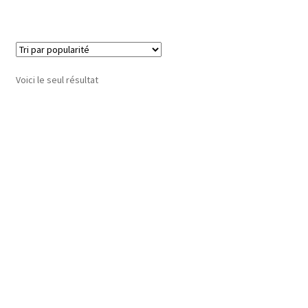
Voici le seul résultat