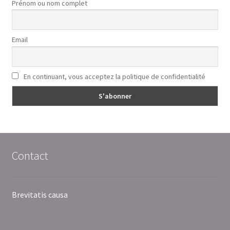
Prénom ou nom complet
Email
En continuant, vous acceptez la politique de confidentialité
Contact
Brevitatis causa