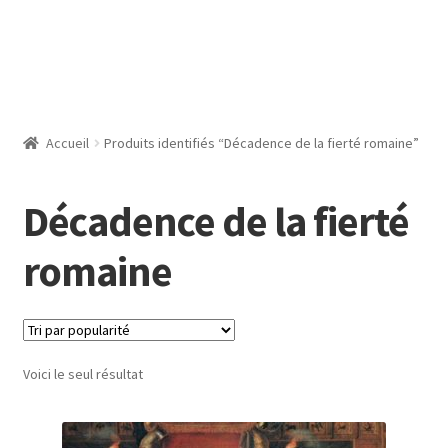
Accueil
Produits identifiés “Décadence de la fierté romaine”
Décadence de la fierté
romaine
Voici le seul résultat