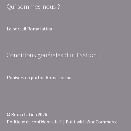
Qui sommes-nous ?
Le portail Roma latina
Conditions générales d’utilisation
L’univers du portail Roma Latina
© Roma Latina 2026
Politique de confidentialité
Built with WooCommerce
.