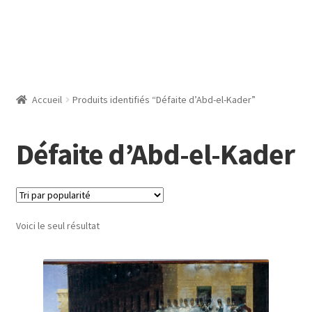
Accueil
Produits identifiés “Défaite d’Abd-el-Kader”
Défaite d’Abd-el-Kader
Voici le seul résultat