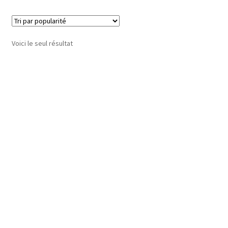
Voici le seul résultat