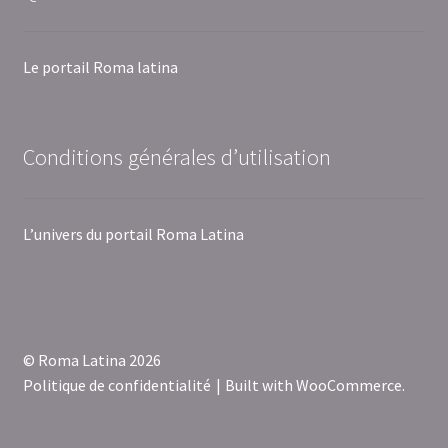
Le portail Roma latina
Conditions générales d’utilisation
L’univers du portail Roma Latina
© Roma Latina 2026
Politique de confidentialité
Built with WooCommerce
.