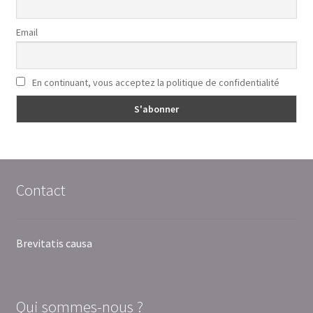
Email
En continuant, vous acceptez la politique de confidentialité
Contact
Brevitatis causa
Qui sommes-nous ?