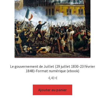
Le gouvernement de Juillet (29 juillet 1830-23 février
1848)-Format numérique (ebook)
4,40
€
Ajouter au panier