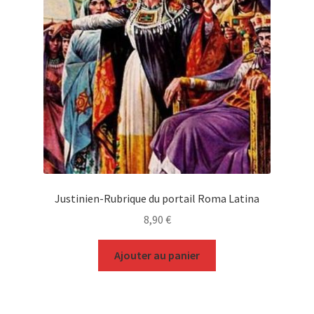
Justinien-Rubrique du portail Roma Latina
8,90
€
Ajouter au panier