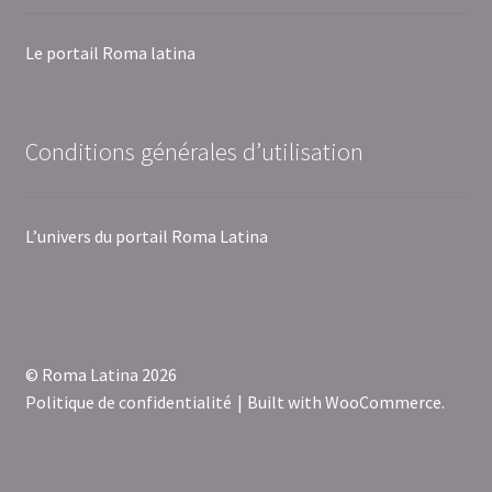
Le portail Roma latina
Conditions générales d’utilisation
L’univers du portail Roma Latina
© Roma Latina 2026
Politique de confidentialité
Built with WooCommerce
.