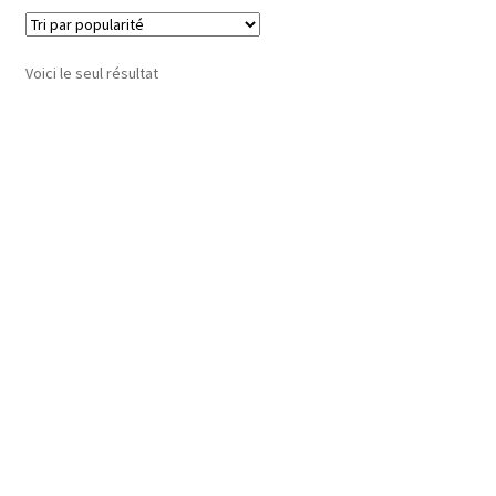
Voici le seul résultat