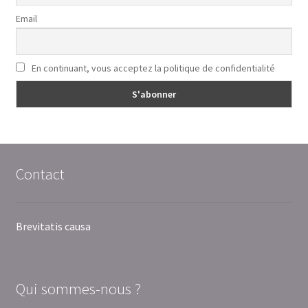
Email
En continuant, vous acceptez la politique de confidentialité
Contact
Brevitatis causa
Qui sommes-nous ?