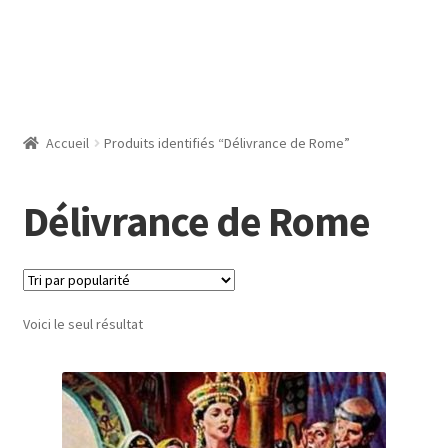
Accueil
Produits identifiés “Délivrance de Rome”
Délivrance de Rome
Voici le seul résultat