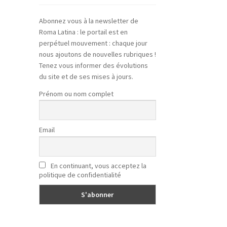
Abonnez vous à la newsletter de
Roma Latina : le portail est en
perpétuel mouvement : chaque jour
nous ajoutons de nouvelles rubriques !
Tenez vous informer des évolutions
du site et de ses mises à jours.
Prénom ou nom complet
Email
En continuant, vous acceptez la
politique de confidentialité