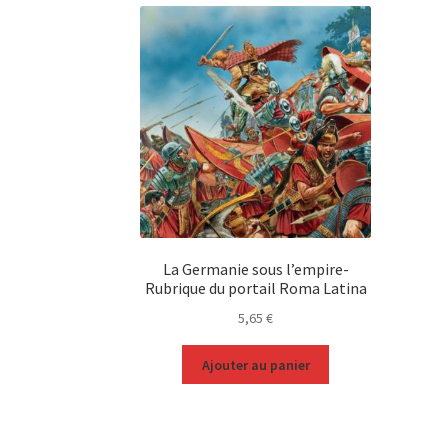
La Germanie sous l’empire-
Rubrique du portail Roma Latina
5,65
€
Ajouter au panier