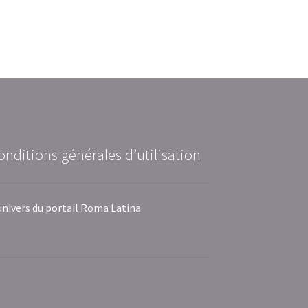
onditions générales d’utilisation
univers du portail Roma Latina