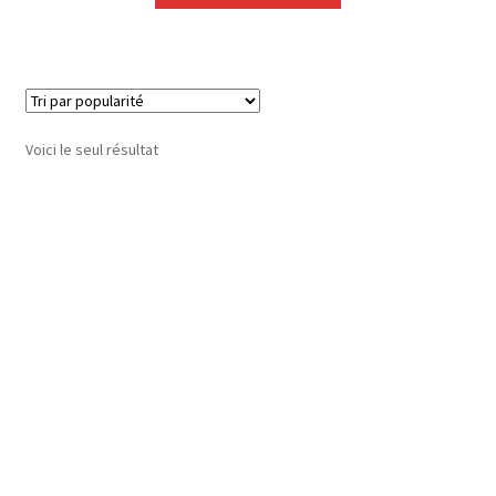
Voici le seul résultat