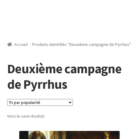
Accueil
Produits identifiés “Deuxième campagne de Pyrrhus”
Deuxième campagne
de Pyrrhus
Voici le seul résultat