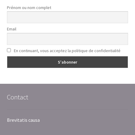
Prénom ou nom complet
Email
En continuant, vous acceptez la politique de confidentialité
Contact
Brevitatis causa