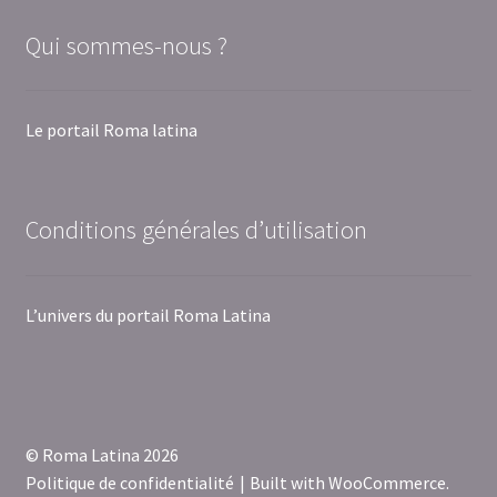
Qui sommes-nous ?
Le portail Roma latina
Conditions générales d’utilisation
L’univers du portail Roma Latina
© Roma Latina 2026
Politique de confidentialité
Built with WooCommerce
.