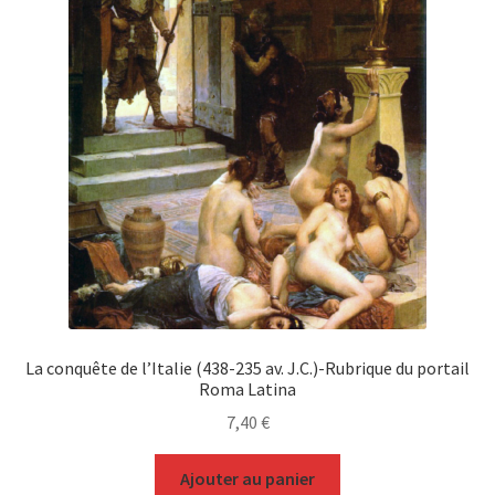
La conquête de l’Italie (438-235 av. J.C.)-Rubrique du portail
Roma Latina
7,40
€
Ajouter au panier