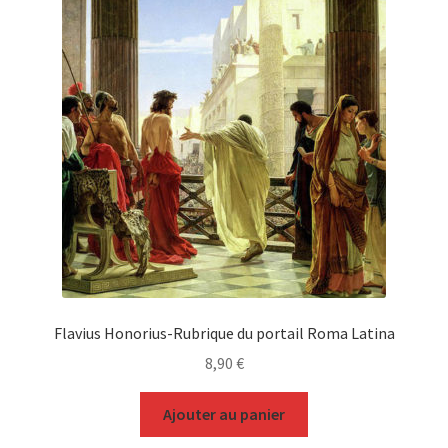
Flavius Honorius-Rubrique du portail Roma Latina
8,90
€
Ajouter au panier