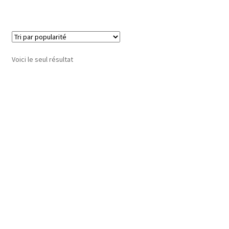
Voici le seul résultat