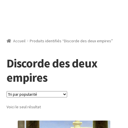
Accueil
Produits identifiés “Discorde des deux empires”
Discorde des deux
empires
Voici le seul résultat