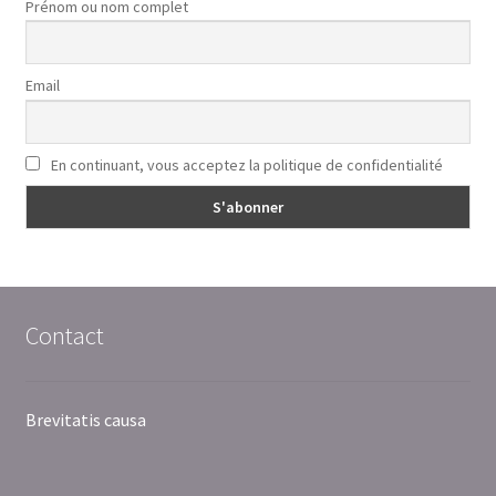
Prénom ou nom complet
Email
En continuant, vous acceptez la politique de confidentialité
Contact
Brevitatis causa