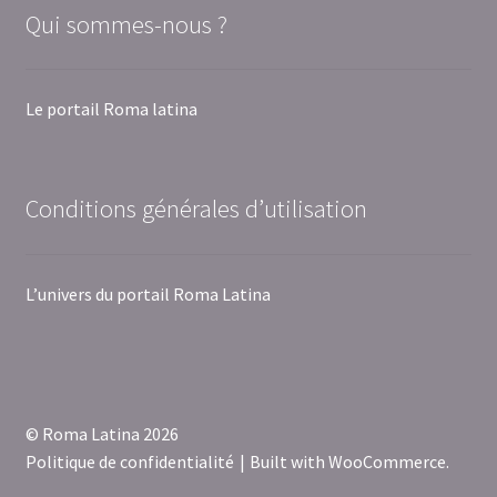
Qui sommes-nous ?
Le portail Roma latina
Conditions générales d’utilisation
L’univers du portail Roma Latina
© Roma Latina 2026
Politique de confidentialité
Built with WooCommerce
.