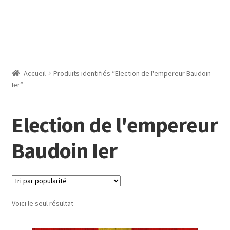
Accueil
Produits identifiés “Election de l'empereur Baudoin
Ier”
Election de l'empereur
Baudoin Ier
Voici le seul résultat