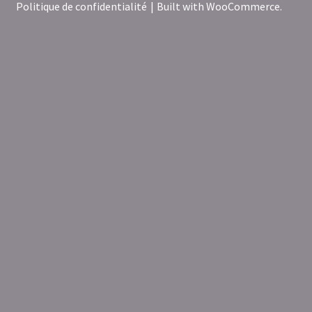
Politique de confidentialité
Built with WooCommerce
.