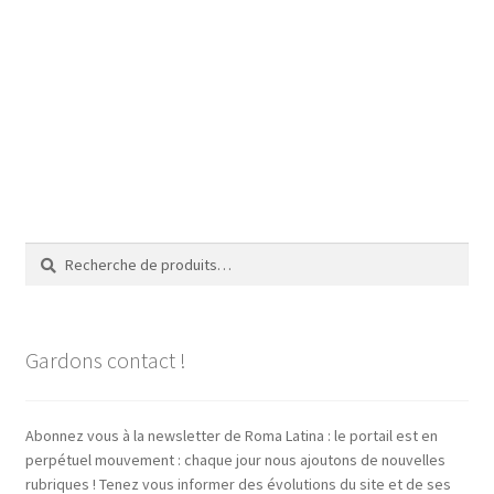
Recherche
Recherche
pour :
Gardons contact !
Abonnez vous à la newsletter de Roma Latina : le portail est en
perpétuel mouvement : chaque jour nous ajoutons de nouvelles
rubriques ! Tenez vous informer des évolutions du site et de ses