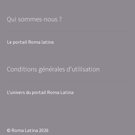
Qui sommes-nous ?
Le portail Roma latina
Conditions générales d’utilisation
L’univers du portail Roma Latina
© Roma Latina 2026