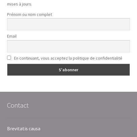
mises à jours.
Prénom ou nom complet
Email
En continuant, vous acceptez la politique de confidentialité
Contact
Brevitatis causa