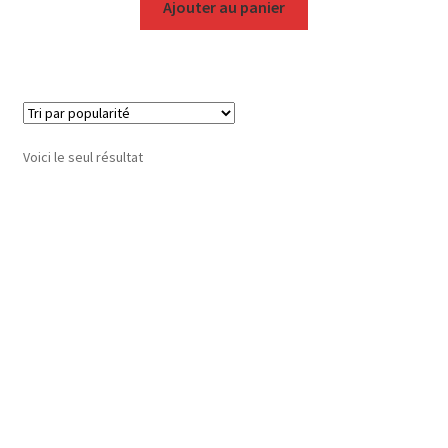
Ajouter au panier
Voici le seul résultat