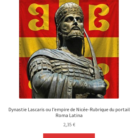
Dynastie Lascaris ou l’empire de Nicée-Rubrique du portail
Roma Latina
2,35
€