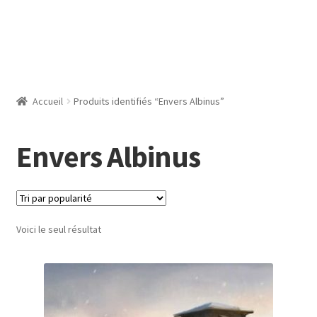
Accueil
Produits identifiés “Envers Albinus”
Envers Albinus
Voici le seul résultat