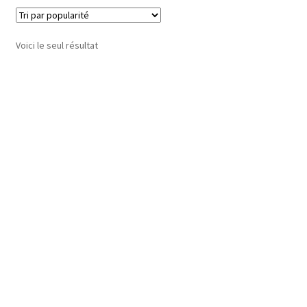
Voici le seul résultat