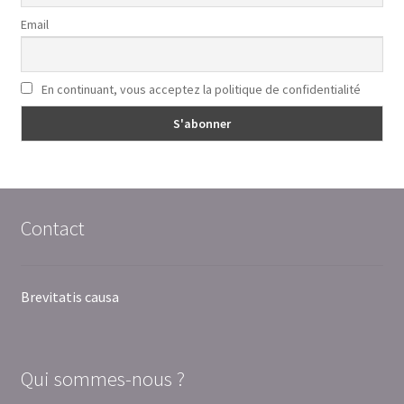
Email
En continuant, vous acceptez la politique de confidentialité
Contact
Brevitatis causa
Qui sommes-nous ?