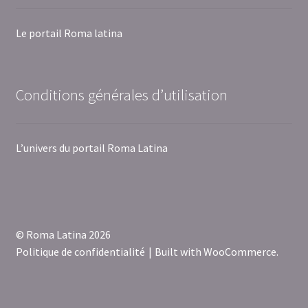
Le portail Roma latina
Conditions générales d’utilisation
L’univers du portail Roma Latina
© Roma Latina 2026
Politique de confidentialité
Built with WooCommerce
.