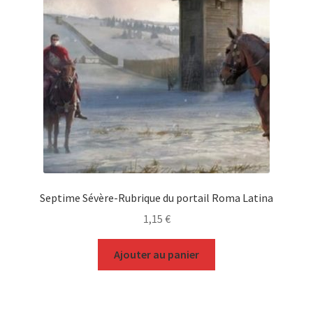
Septime Sévère-Rubrique du portail Roma Latina
1,15
€
Ajouter au panier