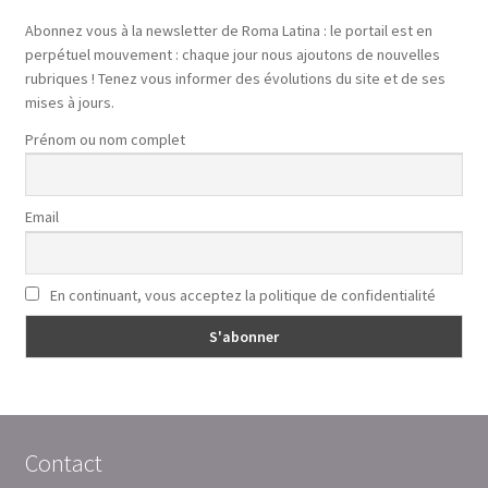
Abonnez vous à la newsletter de Roma Latina : le portail est en
perpétuel mouvement : chaque jour nous ajoutons de nouvelles
rubriques ! Tenez vous informer des évolutions du site et de ses
mises à jours.
Prénom ou nom complet
Email
En continuant, vous acceptez la politique de confidentialité
Contact