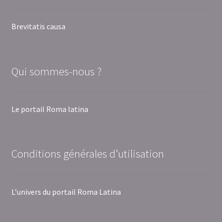
Brevitatis causa
Qui sommes-nous ?
Le portail Roma latina
Conditions générales d’utilisation
L’univers du portail Roma Latina