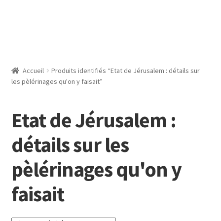
Accueil
Produits identifiés “Etat de Jérusalem : détails sur
les pèlérinages qu'on y faisait”
Etat de Jérusalem :
détails sur les
pèlérinages qu'on y
faisait