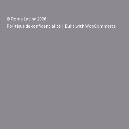
© Roma Latina 2026
Politique de confidentialité
Built with WooCommerce
.