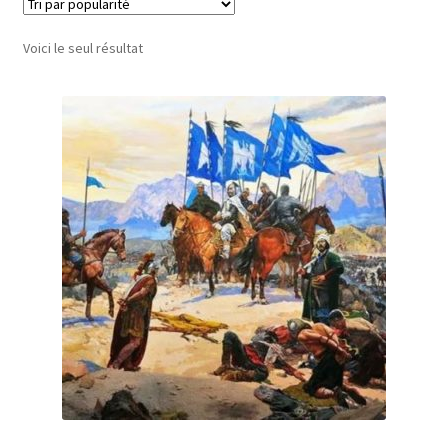
Voici le seul résultat