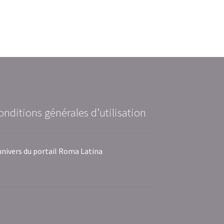
onditions générales d’utilisation
univers du portail Roma Latina