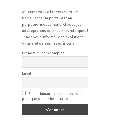
Abonnez vous à la newsletter de
Roma Latina : le portail est en
perpétuel mouvement : chaque jour
nous ajoutons de nouvelles rubriques !
Tenez vous informer des évolutions
du site et de ses mises à jours.
Prénom ou nom complet
Email
En continuant, vous acceptez la
politique de confidentialité