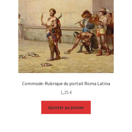
Commode-Rubrique du portail Roma Latina
1,25
€
Ajouter au panier