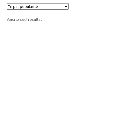
Voici le seul résultat