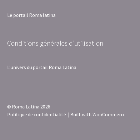
Le portail Roma latina
Conditions générales d’utilisation
L’univers du portail Roma Latina
© Roma Latina 2026
Politique de confidentialité
Built with WooCommerce
.