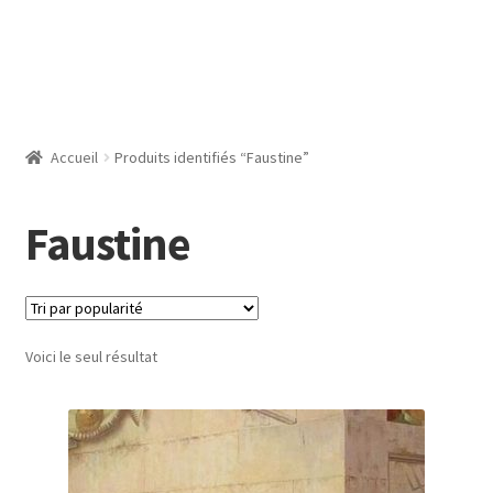
Accueil
Produits identifiés “Faustine”
Faustine
Voici le seul résultat