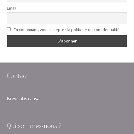
Email
En continuant, vous acceptez la politique de confidentialité
Contact
Brevitatis causa
Qui sommes-nous ?