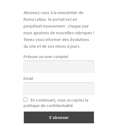
Abonnez vous à la newsletter de
Roma Latina : le portail est en
perpétuel mouvement : chaque jour
nous ajoutons de nouvelles rubriques !
Tenez vous informer des évolutions
du site et de ses mises à jours.
Prénom ou nom complet
Email
En continuant, vous acceptez la
politique de confidentialité