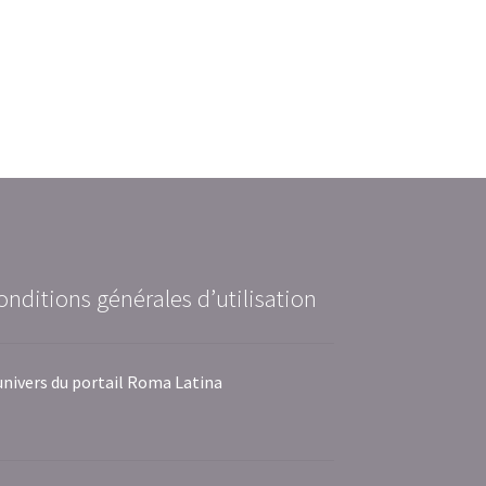
onditions générales d’utilisation
univers du portail Roma Latina