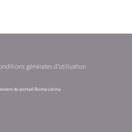
onditions générales d’utilisation
univers du portail Roma Latina