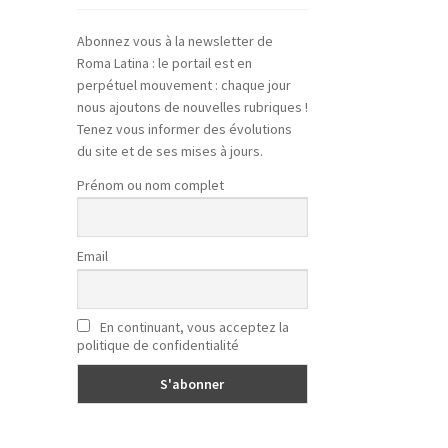
Abonnez vous à la newsletter de
Roma Latina : le portail est en
perpétuel mouvement : chaque jour
nous ajoutons de nouvelles rubriques !
Tenez vous informer des évolutions
du site et de ses mises à jours.
Prénom ou nom complet
Email
En continuant, vous acceptez la
politique de confidentialité