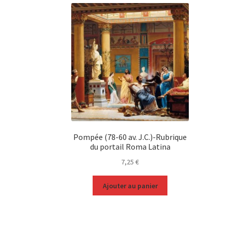
Pompée (78-60 av. J.C.)-Rubrique
du portail Roma Latina
7,25
€
Ajouter au panier