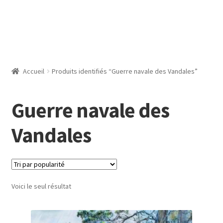
Accueil
Produits identifiés “Guerre navale des Vandales”
Guerre navale des
Vandales
Voici le seul résultat