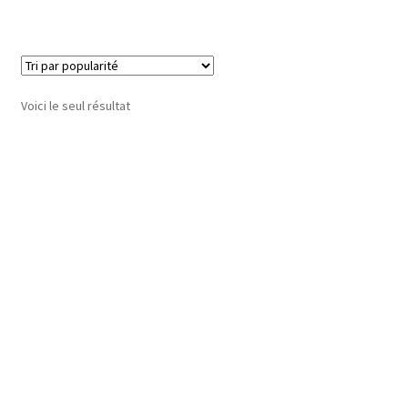
Voici le seul résultat