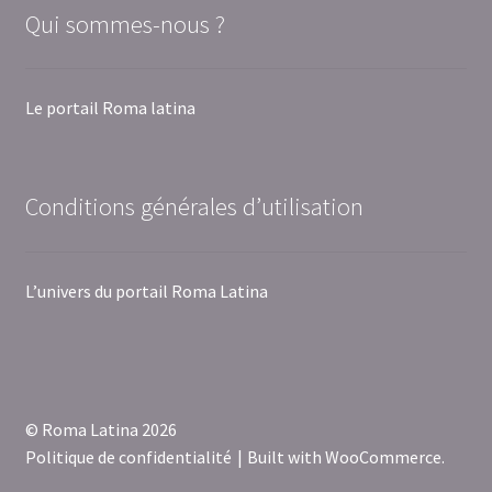
Qui sommes-nous ?
Le portail Roma latina
Conditions générales d’utilisation
L’univers du portail Roma Latina
© Roma Latina 2026
Politique de confidentialité
Built with WooCommerce
.