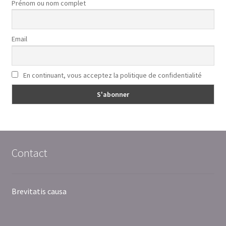
Prénom ou nom complet
Email
En continuant, vous acceptez la politique de confidentialité
Contact
Brevitatis causa