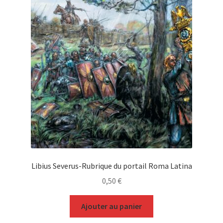
Libius Severus-Rubrique du portail Roma Latina
0,50
€
Ajouter au panier