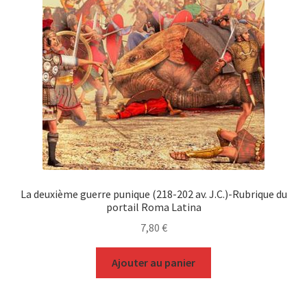
La deuxième guerre punique (218-202 av. J.C.)-Rubrique du
portail Roma Latina
7,80
€
Ajouter au panier