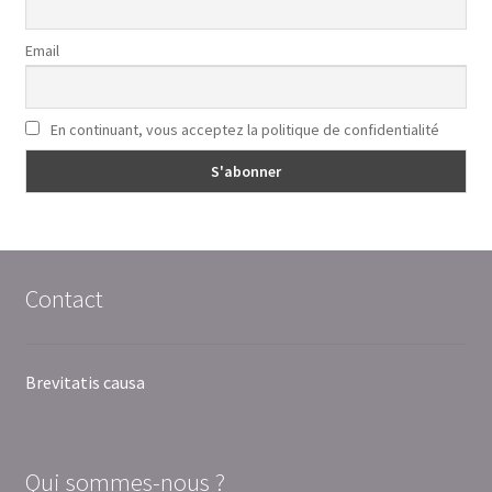
Email
En continuant, vous acceptez la politique de confidentialité
Contact
Brevitatis causa
Qui sommes-nous ?