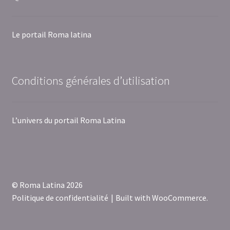
Le portail Roma latina
Conditions générales d’utilisation
L’univers du portail Roma Latina
© Roma Latina 2026
Politique de confidentialité
Built with WooCommerce
.