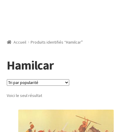
Accueil
Produits identifiés “Hamilcar”
Hamilcar
Voici le seul résultat