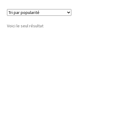
Voici le seul résultat