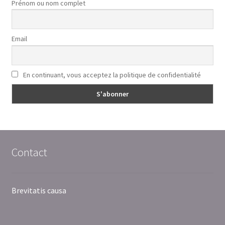
Prénom ou nom complet
Email
En continuant, vous acceptez la politique de confidentialité
Contact
Brevitatis causa