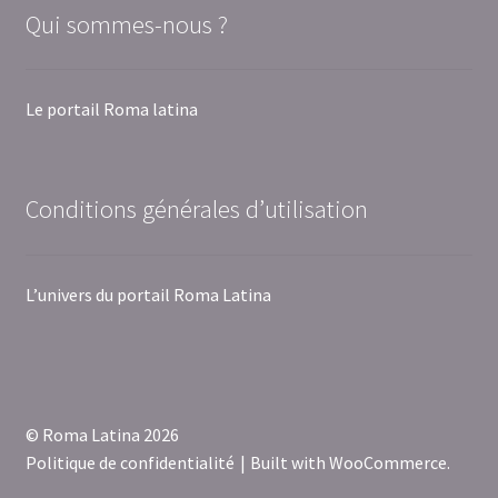
Qui sommes-nous ?
Le portail Roma latina
Conditions générales d’utilisation
L’univers du portail Roma Latina
© Roma Latina 2026
Politique de confidentialité
Built with WooCommerce
.