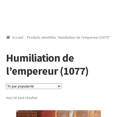
Accueil
Produits identifiés “Humiliation de l’empereur (1077)”
Humiliation de
l’empereur (1077)
Voici le seul résultat