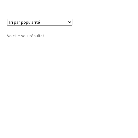
Voici le seul résultat