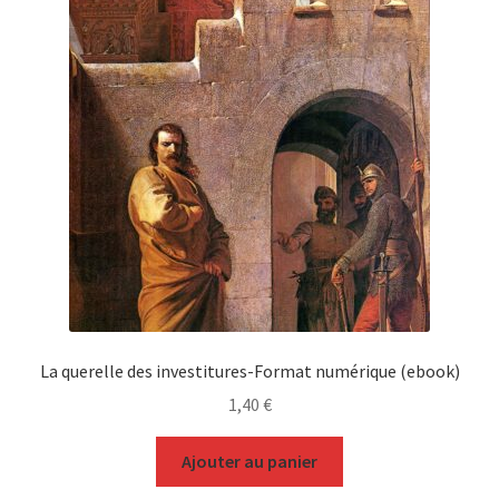
La querelle des investitures-Format numérique (ebook)
1,40
€
Ajouter au panier