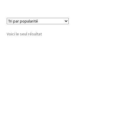
Voici le seul résultat