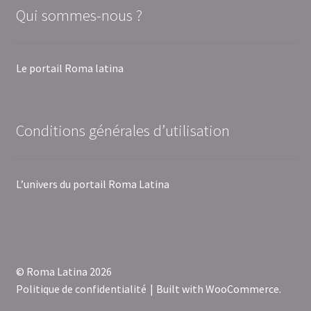
Qui sommes-nous ?
Le portail Roma latina
Conditions générales d’utilisation
L’univers du portail Roma Latina
© Roma Latina 2026
Politique de confidentialité
Built with WooCommerce
.