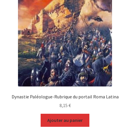
Dynastie Paléologue-Rubrique du portail Roma Latina
8,15
€
Ajouter au panier