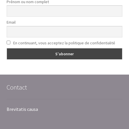
Prénom ou nom complet
Email
En continuant, vous acceptez la politique de confidentialité
Contact
Brevitatis causa