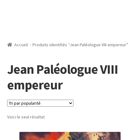
Accueil
Produits identifiés “Jean Paléologue VIII empereur”
Jean Paléologue VIII
empereur
Voici le seul résultat