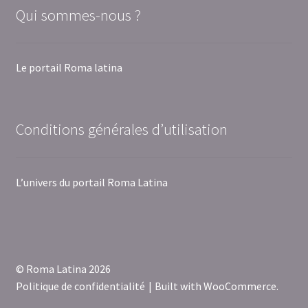
Qui sommes-nous ?
Le portail Roma latina
Conditions générales d’utilisation
L’univers du portail Roma Latina
© Roma Latina 2026
Politique de confidentialité
Built with WooCommerce
.