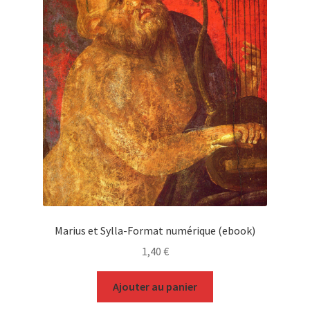
Marius et Sylla-Format numérique (ebook)
1,40
€
Ajouter au panier