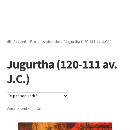
Accueil
Produits identifiés “Jugurtha (120-111 av. J.C.)”
Jugurtha (120-111 av.
J.C.)
Voici le seul résultat