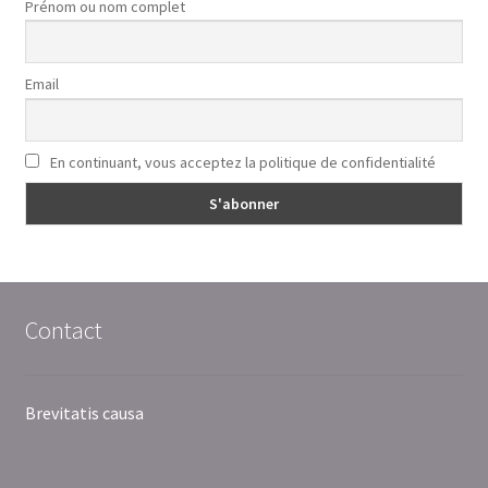
Prénom ou nom complet
Email
En continuant, vous acceptez la politique de confidentialité
Contact
Brevitatis causa