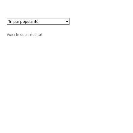
Voici le seul résultat