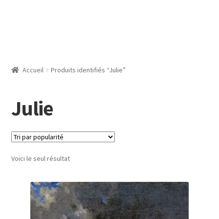
Accueil
Produits identifiés “Julie”
Julie
Voici le seul résultat