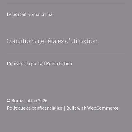
Le portail Roma latina
Conditions générales d’utilisation
L’univers du portail Roma Latina
© Roma Latina 2026
Politique de confidentialité
Built with WooCommerce
.