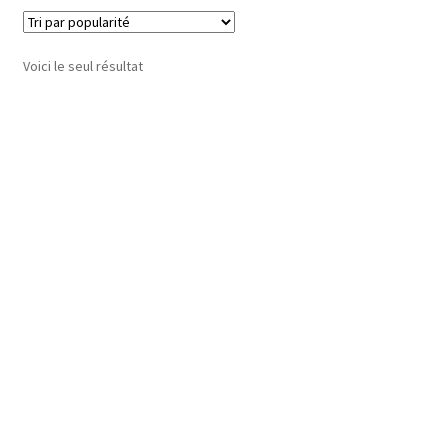
Voici le seul résultat