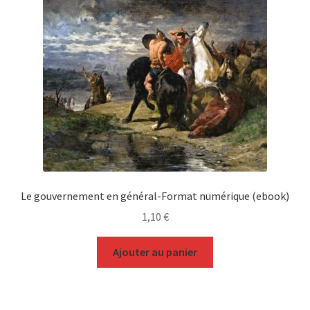
Le gouvernement en général-Format numérique (ebook)
1,10
€
Ajouter au panier