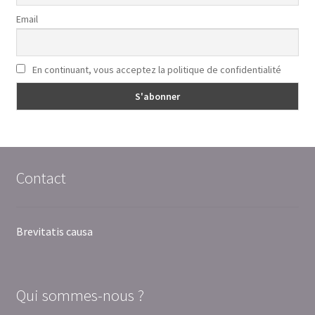
Email
En continuant, vous acceptez la politique de confidentialité
Contact
Brevitatis causa
Qui sommes-nous ?