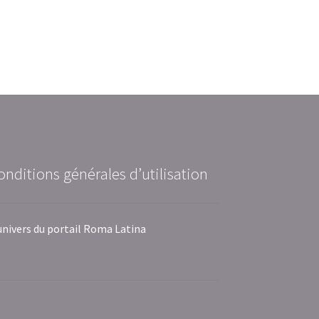
onditions générales d’utilisation
univers du portail Roma Latina