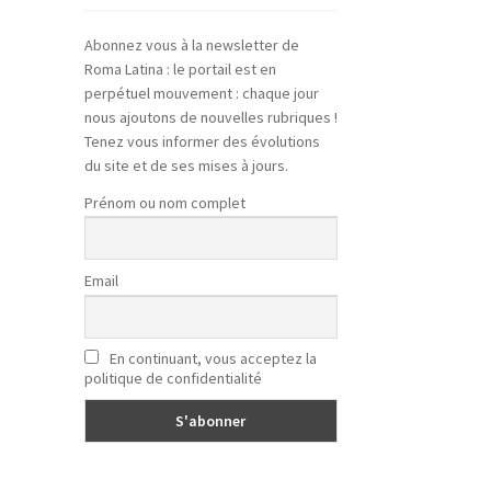
Abonnez vous à la newsletter de
Roma Latina : le portail est en
perpétuel mouvement : chaque jour
nous ajoutons de nouvelles rubriques !
Tenez vous informer des évolutions
du site et de ses mises à jours.
Prénom ou nom complet
Email
En continuant, vous acceptez la
politique de confidentialité