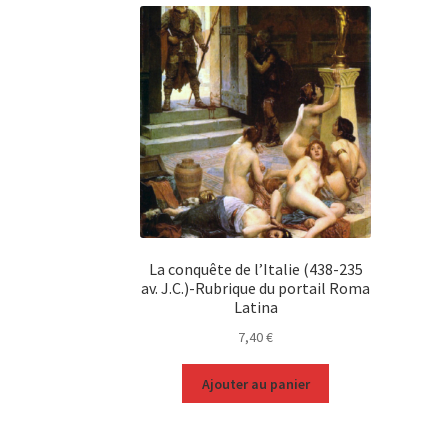
La conquête de l’Italie (438-235
av. J.C.)-Rubrique du portail Roma
Latina
7,40
€
Ajouter au panier