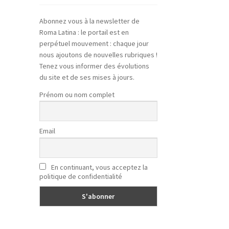
Abonnez vous à la newsletter de
Roma Latina : le portail est en
perpétuel mouvement : chaque jour
nous ajoutons de nouvelles rubriques !
Tenez vous informer des évolutions
du site et de ses mises à jours.
Prénom ou nom complet
Email
En continuant, vous acceptez la
politique de confidentialité