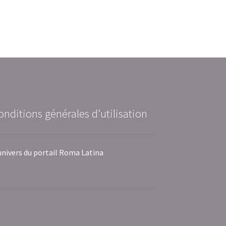
onditions générales d’utilisation
univers du portail Roma Latina