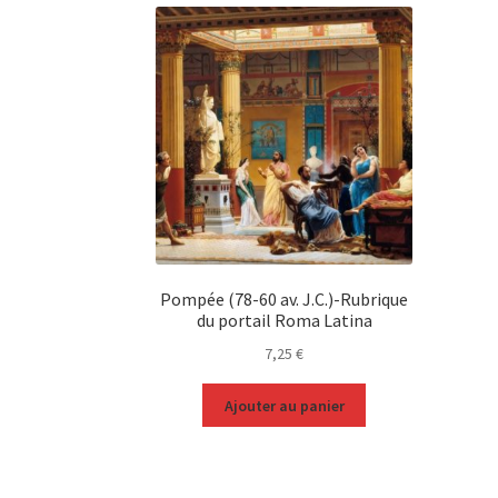
Pompée (78-60 av. J.C.)-Rubrique
du portail Roma Latina
7,25
€
Ajouter au panier