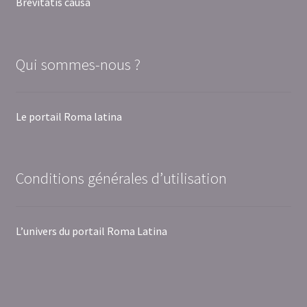
Brevitatis causa
Qui sommes-nous ?
Le portail Roma latina
Conditions générales d’utilisation
L’univers du portail Roma Latina