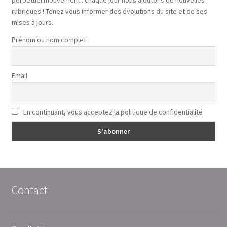
rubriques ! Tenez vous informer des évolutions du site et de ses
mises à jours.
Prénom ou nom complet
Email
En continuant, vous acceptez la politique de confidentialité
Contact