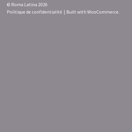
© Roma Latina 2026
Politique de confidentialité
Built with WooCommerce
.