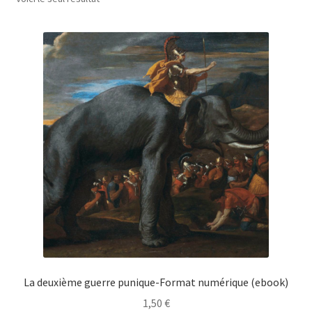
La deuxième guerre punique-Format numérique (ebook)
1,50
€