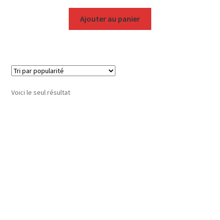
Ajouter au panier
Voici le seul résultat