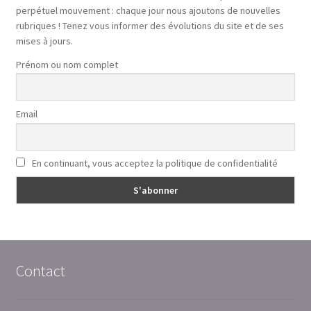
perpétuel mouvement : chaque jour nous ajoutons de nouvelles
rubriques ! Tenez vous informer des évolutions du site et de ses
mises à jours.
Prénom ou nom complet
Email
En continuant, vous acceptez la politique de confidentialité
Contact