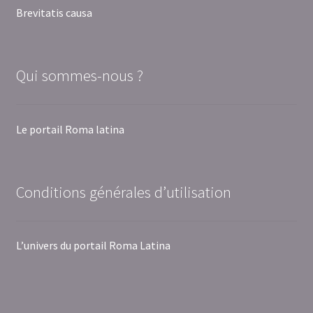
Brevitatis causa
Qui sommes-nous ?
Le portail Roma latina
Conditions générales d’utilisation
L’univers du portail Roma Latina