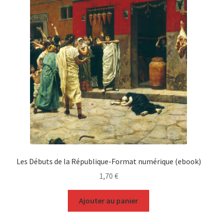
Les Débuts de la République-Format numérique (ebook)
1,70
€
Ajouter au panier