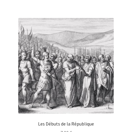
Les Débuts de la République