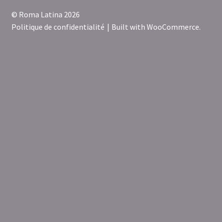
© Roma Latina 2026
Politique de confidentialité
Built with WooCommerce
.