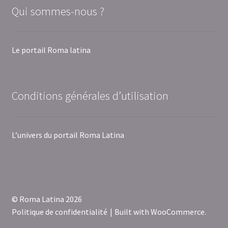
Qui sommes-nous ?
Le portail Roma latina
Conditions générales d’utilisation
L’univers du portail Roma Latina
© Roma Latina 2026
Politique de confidentialité
Built with WooCommerce
.