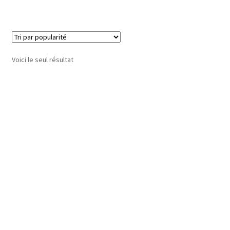
Voici le seul résultat