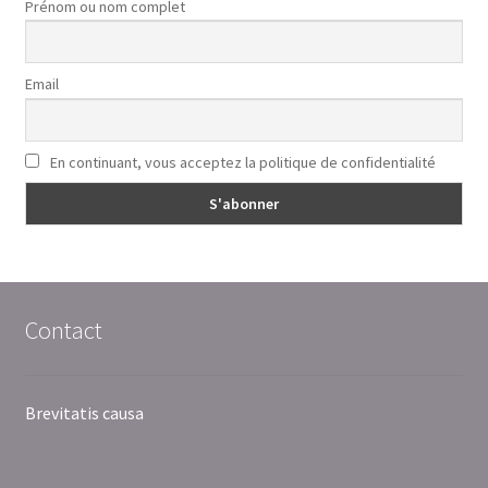
Prénom ou nom complet
Email
En continuant, vous acceptez la politique de confidentialité
Contact
Brevitatis causa