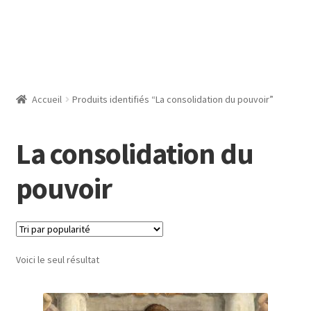
Accueil
Produits identifiés “La consolidation du pouvoir”
La consolidation du
pouvoir
Voici le seul résultat