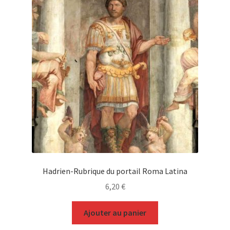
Hadrien-Rubrique du portail Roma Latina
6,20
€
Ajouter au panier